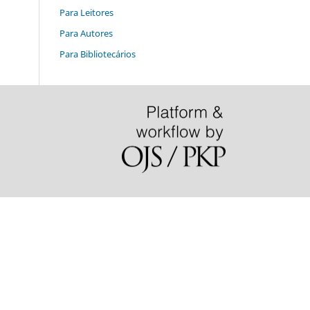
Para Leitores
Para Autores
Para Bibliotecários