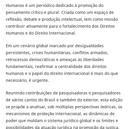
Humanos é um periódico dedicado à promoção do
pensamento crítico e plural. Criada como um espaço de
reflexão, debate e produção intelectual, tem como missão
contribuir ativamente para o fortalecimento dos Direitos
Humanos e do Direito Internacional.
Em um cenário global marcado por desigualdades
persistentes, crises humanitárias, conflitos armados,
retrocessos democráticos e ameaças às liberdades
fundamentais, reafirmar a centralidade dos direitos
humanos e o papel do direito internacional é mais do que
necessário, é urgente.
Reunindo contribuições de pesquisadoras e pesquisadores
de vários cantos do Brasil e também do exterior, esta edição
se propõe a analisar, sob múltiplas perspectivas teóricas, os
mecanismos de proteção internacional, as dinâmicas de
poder que moldam o sistema jurídico global e os limites e
possibilidades da atuação jurídica na promoção da justiça,