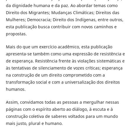
da dignidade humana e da paz. Ao abordar temas como
Direito dos Migrantes; Mudanças Climáticas; Direitos das
Mulheres; Democracia; Direito dos Indígenas, entre outros,
esta publicação busca contribuir com novos caminhos e
propostas.
Mais do que um exercício acadêmico, esta publicação
apresenta-se também como uma expressão de resistência e
de esperança. Resistência frente às violações sistemáticas e
às tentativas de silenciamento de vozes críticas; esperança
na construção de um direito comprometido com a
transformação social e com a universalização dos direitos
humanos.
Assim, convidamos todas as pessoas a mergulhar nessas
páginas com o espírito aberto ao diálogo, à escuta e à
construção coletiva de saberes voltados para um mundo
mais justo, plural e humano.