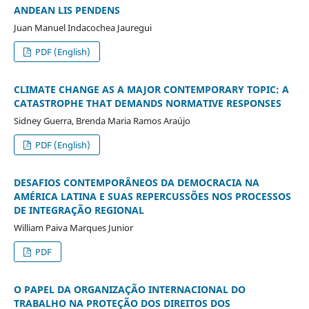
ANDEAN LIS PENDENS
Juan Manuel Indacochea Jauregui
PDF (English)
CLIMATE CHANGE AS A MAJOR CONTEMPORARY TOPIC: A
CATASTROPHE THAT DEMANDS NORMATIVE RESPONSES
Sidney Guerra, Brenda Maria Ramos Araújo
PDF (English)
DESAFIOS CONTEMPORÂNEOS DA DEMOCRACIA NA
AMÉRICA LATINA E SUAS REPERCUSSÕES NOS PROCESSOS
DE INTEGRAÇÃO REGIONAL
William Paiva Marques Junior
PDF
O PAPEL DA ORGANIZAÇÃO INTERNACIONAL DO
TRABALHO NA PROTEÇÃO DOS DIREITOS DOS