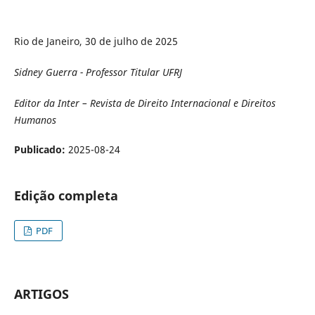
Rio de Janeiro, 30 de julho de 2025
Sidney Guerra - Professor Titular UFRJ
Editor da Inter – Revista de Direito Internacional e Direitos
Humanos
Publicado:
2025-08-24
Edição completa
PDF
ARTIGOS