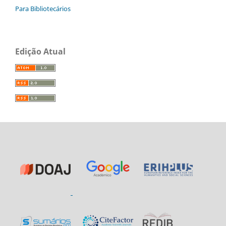
Para Bibliotecários
Edição Atual