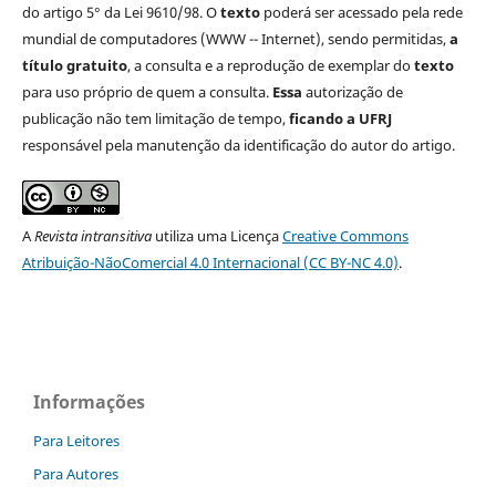
do artigo 5° da Lei 9610/98. O
texto
poderá ser acessado pela rede
mundial de computadores (WWW -- Internet), sendo permitidas,
a
título gratuito
, a consulta e a reprodução de exemplar do
texto
para uso próprio de quem a consulta.
Essa
autorização de
publicação não tem limitação de tempo,
ficando a UFRJ
responsável pela manutenção da identificação do autor do artigo.
A
Revista intransitiva
utiliza uma Licença
Creative Commons
Atribuição-NãoComercial 4.0 Internacional (CC BY-NC 4.0)
.
Informações
Para Leitores
Para Autores