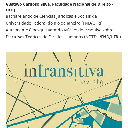
Gustavo Cardoso Silva,
Faculdade Nacional de Direito -
UFRJ
Bacharelando de Ciências Jurídicas e Sociais da
Universidade Federal do Rio de Janeiro (FND/UFRJ).
Atualmente é pesquisador do Núcleo de Pesquisa sobre
Discursos Teóricos de Direitos Humanos (NDTDH/FND/UFRJ).