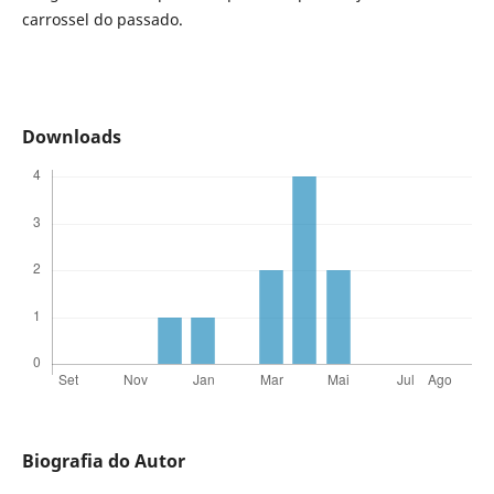
carrossel do passado.
Downloads
Biografia do Autor