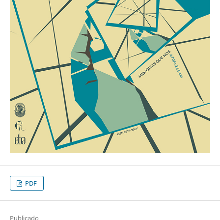
PDF
Publicado