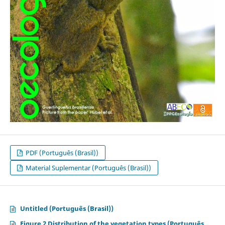
PDF (Português (Brasil))
Material Suplementar (Português (Brasil))
Untitled (Português (Brasil))
Figure 2 Distribution of the vegetation types (Português