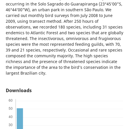
occurring in the Solo Sagrado do Guarapiranga (23°45’00”S,
46°44’00”W), an urban park in southern São Paulo. We
carried out monthly bird surveys from July 2008 to June
2009, using transect method. After 250 hours of
observations, we recorded 180 species, including 31 species
endemics to Atlantic Forest and two species that are globally
threatened. The insectivorous, omnivorous and frugivorous
species were the most represented feeding guilds, with 70,
39 and 21 species, respectively. Occasional and rare species
composed the community majority. The high species
richness and the presence of threatened species indicate
the importance of the area to the bird’s conservation in the
largest Brazilian city.
Downloads