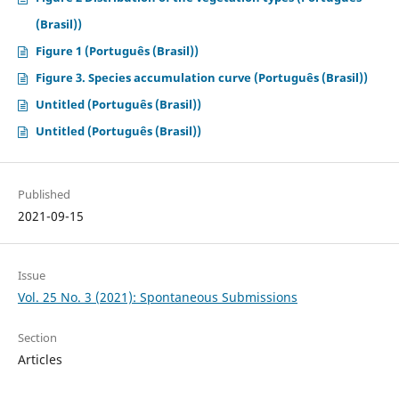
(Brasil))
Figure 1 (Português (Brasil))
Figure 3. Species accumulation curve (Português (Brasil))
Untitled (Português (Brasil))
Untitled (Português (Brasil))
Published
2021-09-15
Issue
Vol. 25 No. 3 (2021): Spontaneous Submissions
Section
Articles