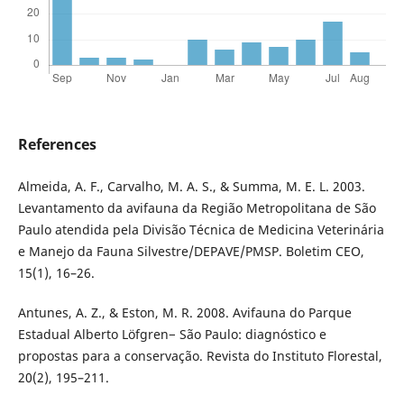
References
Almeida, A. F., Carvalho, M. A. S., & Summa, M. E. L. 2003.
Levantamento da avifauna da Região Metropolitana de São
Paulo atendida pela Divisão Técnica de Medicina Veterinária
e Manejo da Fauna Silvestre/DEPAVE/PMSP. Boletim CEO,
15(1), 16–26.
Antunes, A. Z., & Eston, M. R. 2008. Avifauna do Parque
Estadual Alberto Löfgren− São Paulo: diagnóstico e
propostas para a conservação. Revista do Instituto Florestal,
20(2), 195–211.