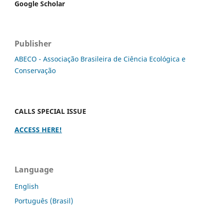
Google Scholar
Publisher
ABECO - Associação Brasileira de Ciência Ecológica e
Conservação
CALLS SPECIAL ISSUE
ACCESS HERE!
Language
English
Português (Brasil)