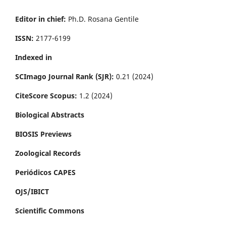
Editor in chief:
Ph.D. Rosana Gentile
ISSN:
2177-6199
Indexed in
SCImago Journal Rank (SJR):
0.21 (2024)
CiteScore Scopus:
1.2 (2024)
Biological Abstracts
BIOSIS Previews
Zoological Records
Periódicos CAPES
OJS/IBICT
Scientific Commons