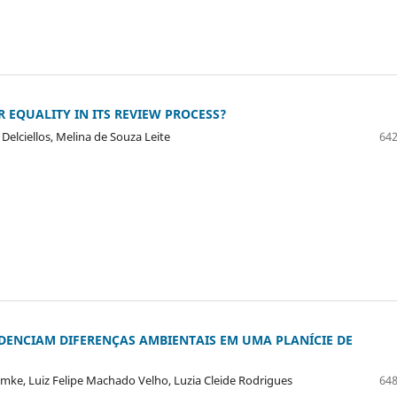
 EQUALITY IN ITS REVIEW PROCESS?
Delciellos, Melina de Souza Leite
642
DENCIAM DIFERENÇAS AMBIENTAIS EM UMA PLANÍCIE DE
Lemke, Luiz Felipe Machado Velho, Luzia Cleide Rodrigues
648