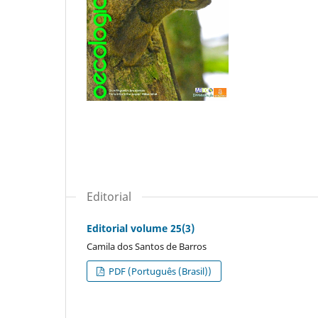
Editorial
Editorial volume 25(3)
Camila dos Santos de Barros
PDF (Português (Brasil))