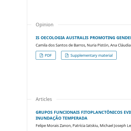
Opinion
IS OECOLOGIA AUSTRALIS PROMOTING GENDER
Camila dos Santos de Barros, Nuria Pistón, Ana Cláudia 
PDF
Supplementary material
Articles
GRUPOS FUNCIONAIS FITOPLANCTÔNICOS EVI
INUNDAÇÃO TEMPERADA
Felipe Morais Zanon, Patrícia Iatskiu, Michael Joseph 