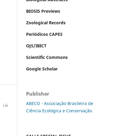
BIOSIS Previews
Zoological Records
Periódicos CAPES
OJS/IBICT
Scientific Commons
Google Scholar
Publisher
ABECO - Associação Brasileira de
i-iii
Ciência Ecológica e Conservação