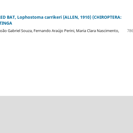
 BAT, Lophostoma carrikeri (ALLEN, 1910) (CHIROPTERA:
TINGA
 João Gabriel Souza, Fernando Araújo Perini, Maria Clara Nascimento,
786