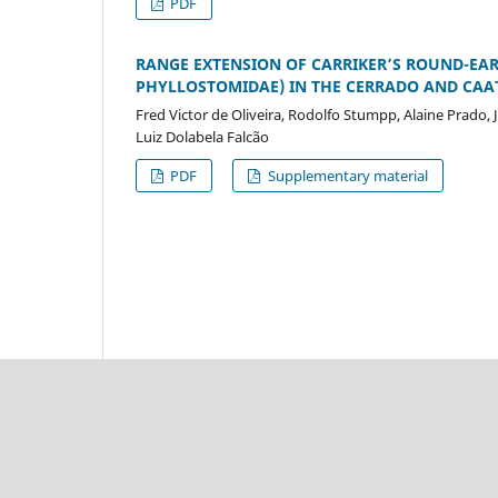
PDF
RANGE EXTENSION OF CARRIKER’S ROUND-EARED
PHYLLOSTOMIDAE) IN THE CERRADO AND CAA
Fred Victor de Oliveira, Rodolfo Stumpp, Alaine Prado,
Luiz Dolabela Falcão
PDF
Supplementary material