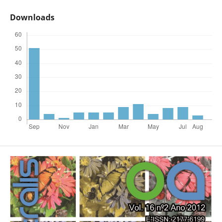
Downloads