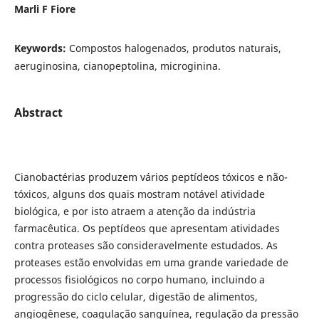
Marli F Fiore
Keywords:
Compostos halogenados, produtos naturais,
aeruginosina, cianopeptolina, microginina.
Abstract
Cianobactérias produzem vários peptídeos tóxicos e não-
tóxicos, alguns dos quais mostram notável atividade
biológica, e por isto atraem a atenção da indústria
farmacêutica. Os peptídeos que apresentam atividades
contra proteases são consideravelmente estudados. As
proteases estão envolvidas em uma grande variedade de
processos fisiológicos no corpo humano, incluindo a
progressão do ciclo celular, digestão de alimentos,
angiogênese, coagulação sanguínea, regulação da pressão