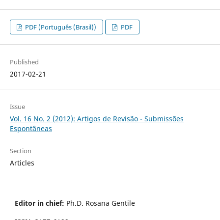
PDF (Português (Brasil))
PDF
Published
2017-02-21
Issue
Vol. 16 No. 2 (2012): Artigos de Revisão - Submissões
Espontâneas
Section
Articles
Editor in chief:
Ph.D. Rosana Gentile