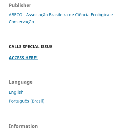
Publisher
ABECO - Associação Brasileira de Ciência Ecológica e
Conservação
CALLS SPECIAL ISSUE
ACCESS HERE!
Language
English
Português (Brasil)
Information