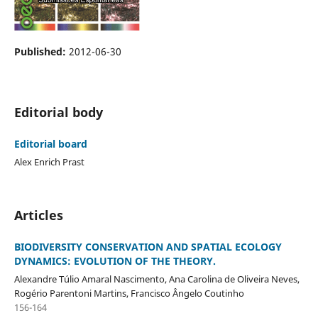
Published:
2012-06-30
Editorial body
Editorial board
Alex Enrich Prast
Articles
BIODIVERSITY CONSERVATION AND SPATIAL ECOLOGY
DYNAMICS: EVOLUTION OF THE THEORY.
Alexandre Túlio Amaral Nascimento, Ana Carolina de Oliveira Neves,
Rogério Parentoni Martins, Francisco Ângelo Coutinho
156-164