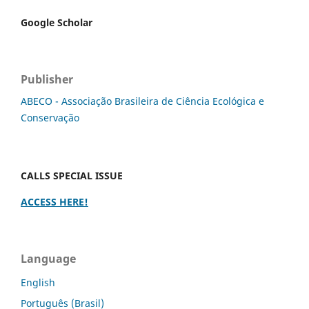
Google Scholar
Publisher
ABECO - Associação Brasileira de Ciência Ecológica e
Conservação
CALLS SPECIAL ISSUE
ACCESS HERE!
Language
English
Português (Brasil)