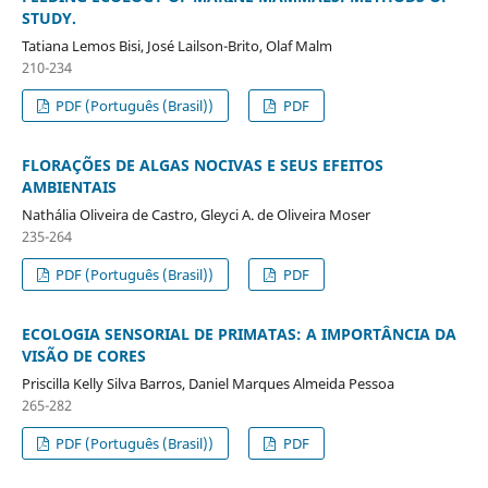
STUDY.
Tatiana Lemos Bisi, José Lailson-Brito, Olaf Malm
210-234
PDF (Português (Brasil))
PDF
FLORAÇÕES DE ALGAS NOCIVAS E SEUS EFEITOS
AMBIENTAIS
Nathália Oliveira de Castro, Gleyci A. de Oliveira Moser
235-264
PDF (Português (Brasil))
PDF
ECOLOGIA SENSORIAL DE PRIMATAS: A IMPORTÂNCIA DA
VISÃO DE CORES
Priscilla Kelly Silva Barros, Daniel Marques Almeida Pessoa
265-282
PDF (Português (Brasil))
PDF