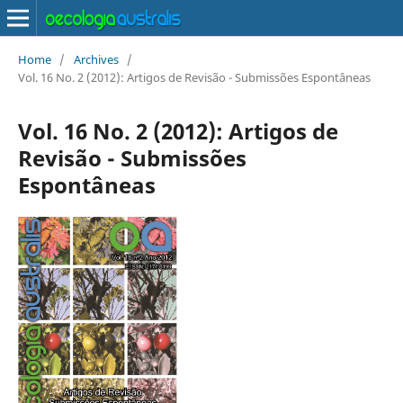
Home
/
Archives
/
Vol. 16 No. 2 (2012): Artigos de Revisão - Submissões Espontâneas
Vol. 16 No. 2 (2012): Artigos de
Revisão - Submissões
Espontâneas