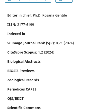
Editor in chief:
Ph.D. Rosana Gentile
ISSN:
2177-6199
Indexed in
SCImago Journal Rank (SJR):
0.21 (2024)
CiteScore Scopus:
1.2 (2024)
Biological Abstracts
BIOSIS Previews
Zoological Records
Periódicos CAPES
OJS/IBICT
Scientific Commons