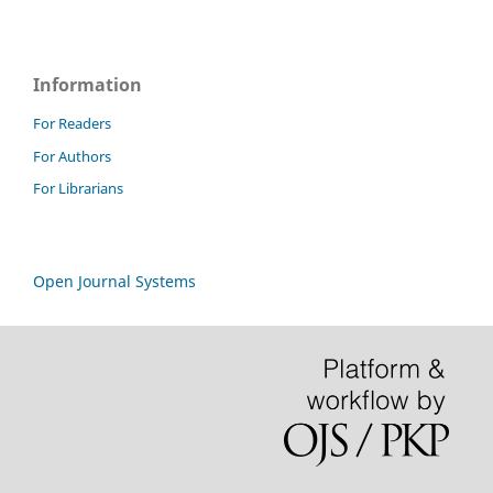
Information
For Readers
For Authors
For Librarians
Open Journal Systems