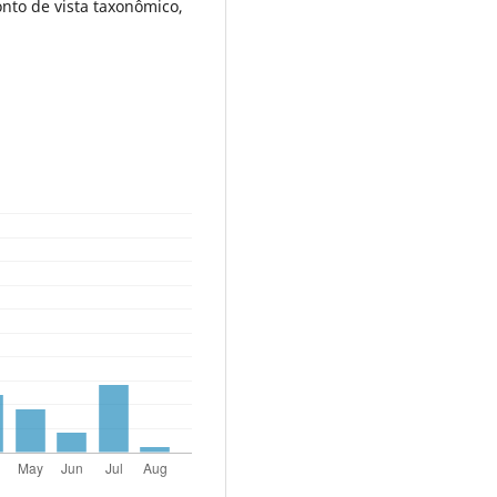
onto de vista taxonômico,