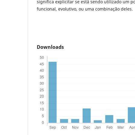
significa explicitar se está sendo utilizado um p
funcional, evolutivo, ou uma combinação deles.
Downloads