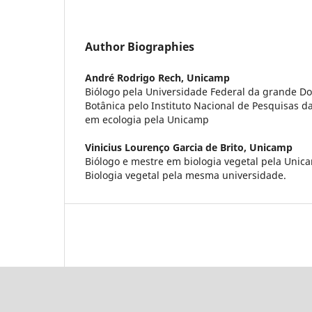
Author Biographies
André Rodrigo Rech,
Unicamp
Biólogo pela Universidade Federal da grande D
Botânica pelo Instituto Nacional de Pesquisas 
em ecologia pela Unicamp
Vinicius Lourenço Garcia de Brito,
Unicamp
Biólogo e mestre em biologia vegetal pela Uni
Biologia vegetal pela mesma universidade.