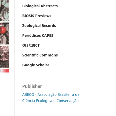
Biological Abstracts
BIOSIS Previews
Zoological Records
Periódicos CAPES
OJS/IBICT
Scientific Commons
Google Scholar
Publisher
ABECO - Associação Brasileira de
Ciência Ecológica e Conservação