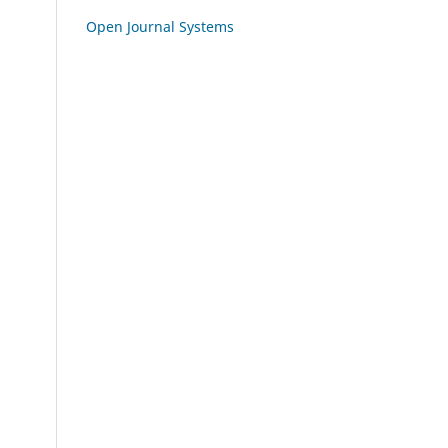
Open Journal Systems