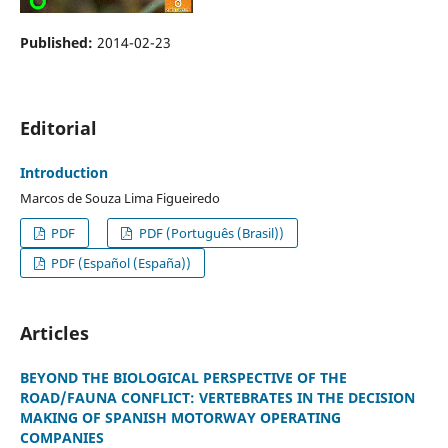
Published:
2014-02-23
Editorial
Introduction
Marcos de Souza Lima Figueiredo
PDF
PDF (Português (Brasil))
PDF (Español (España))
Articles
BEYOND THE BIOLOGICAL PERSPECTIVE OF THE
ROAD/FAUNA CONFLICT: VERTEBRATES IN THE DECISION
MAKING OF SPANISH MOTORWAY OPERATING
COMPANIES