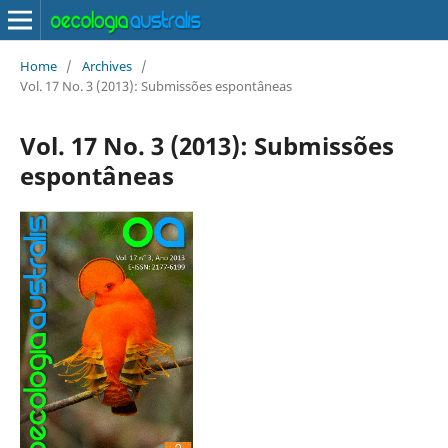
Home
/
Archives
/
Vol. 17 No. 3 (2013): Submissões espontâneas
Vol. 17 No. 3 (2013): Submissões
espontâneas