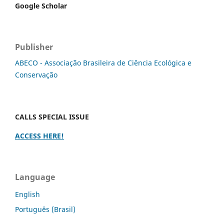
Google Scholar
Publisher
ABECO - Associação Brasileira de Ciência Ecológica e
Conservação
CALLS SPECIAL ISSUE
ACCESS HERE!
Language
English
Português (Brasil)