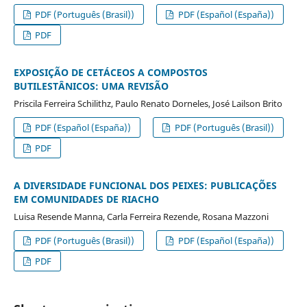
PDF (Português (Brasil))
PDF (Español (España))
PDF
EXPOSIÇÃO DE CETÁCEOS A COMPOSTOS
BUTILESTÂNICOS: UMA REVISÃO
Priscila Ferreira Schilithz, Paulo Renato Dorneles, José Lailson Brito
PDF (Español (España))
PDF (Português (Brasil))
PDF
A DIVERSIDADE FUNCIONAL DOS PEIXES: PUBLICAÇÕES
EM COMUNIDADES DE RIACHO
Luisa Resende Manna, Carla Ferreira Rezende, Rosana Mazzoni
PDF (Português (Brasil))
PDF (Español (España))
PDF