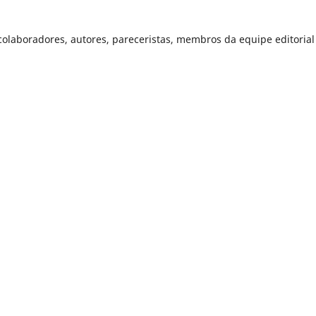
olaboradores, autores, pareceristas, membros da equipe editorial