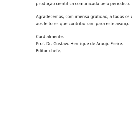
produção científica comunicada pelo periódico.
Agradecemos, com imensa gratidão, a todos os c
aos leitores que contribuíram para este avanço.
Cordialmente,
Prof. Dr. Gustavo Henrique de Araujo Freire.
Editor-chefe.