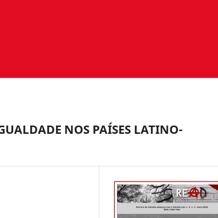
IGUALDADE NOS PAÍSES LATINO-