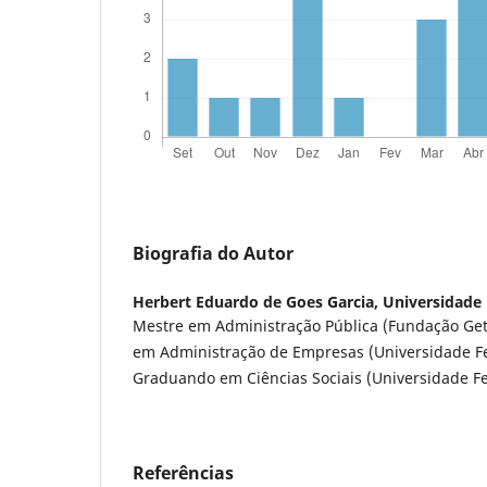
Biografia do Autor
Herbert Eduardo de Goes Garcia,
Universidade 
Mestre em Administração Pública (Fundação Get
em Administração de Empresas (Universidade Fe
Graduando em Ciências Sociais (Universidade Fe
Referências