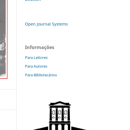
Open Journal Systems
Informações
Para Leitores
Para Autores
Para Bibliotecários