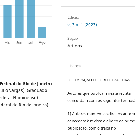
Edição
v. 3 n. 1 (2023)
Seção
Artigos
Licença
DECLARAÇÃO DE DIREITO AUTORAL
Federal do Rio de Janeiro
úlio Vargas). Graduado
Autores que publicam nesta revista
deral Fluminense).
concordam com os seguintes termos
deral do Rio de Janeiro)
1) Autores mantém os direitos autora
concedem à revista o direito de prime
publicação, com o trabalho