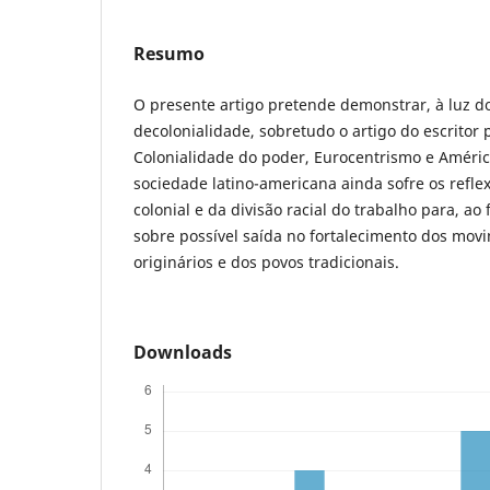
Resumo
O presente artigo pretende demonstrar, à luz do
decolonialidade, sobretudo o artigo do escritor
Colonialidade do poder, Eurocentrismo e Améric
sociedade latino-americana ainda sofre os refl
colonial e da divisão racial do trabalho para, ao f
sobre possível saída no fortalecimento dos movi
originários e dos povos tradicionais.
Downloads