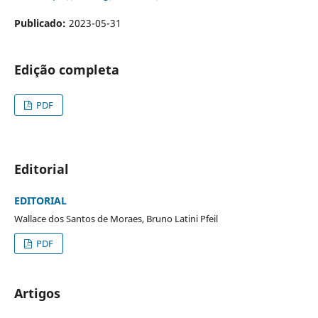
Publicado:
2023-05-31
Edição completa
PDF
Editorial
EDITORIAL
Wallace dos Santos de Moraes, Bruno Latini Pfeil
PDF
Artigos