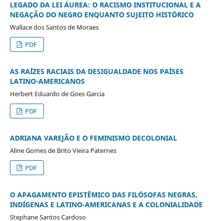
LEGADO DA LEI ÁUREA: O RACISMO INSTITUCIONAL E A
NEGAÇÃO DO NEGRO ENQUANTO SUJEITO HISTÓRICO
Wallace dos Santos de Moraes
PDF
AS RAÍZES RACIAIS DA DESIGUALDADE NOS PAÍSES
LATINO-AMERICANOS
Herbert Eduardo de Goes Garcia
PDF
ADRIANA VAREJÃO E O FEMINISMO DECOLONIAL
Aline Gomes de Brito Vieira Paternes
PDF
O APAGAMENTO EPISTÊMICO DAS FILÓSOFAS NEGRAS,
INDÍGENAS E LATINO-AMERICANAS E A COLONIALIDADE
Stephane Santos Cardoso