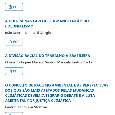
PDF
A GUERRA NAS FAVELAS E A MANUTENÇÃO DO
COLONIALISMO
João Marcos Nunes Di Giorgio
PDF
A DIVISÃO RACIAL DO TRABALHO À BRASILEIRA
Chiara Rodrigues Macedo Santos, Manoela Santos Prado
PDF
O CONCEITO DE RACISMO AMBIENTAL E AS PERSPECTIVAS
DOS QUE SÃO MAIS AFETADOS PELAS MUDANÇAS
CLIMÁTICAS DEVEM INTEGRAR O DEBATE E A LUTA
AMBIENTAL POR JUSTIÇA CLIMÁTICA
Beatriz Frohmuller Strattner