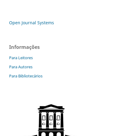
Open Journal Systems
Informações
Para Leitores
Para Autores
Para Bibliotecários