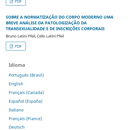
PDF
SOBRE A NORMATIZAÇÃO DO CORPO MODERNO UMA
BREVE ANÁLISE DA PATOLOGIZAÇÃO DA
TRANSEXUALIDADE E DE INSCRIÇÕES CORPORAIS
Bruno Latini Pfeil, Cello Latini Pfeil
PDF
Idioma
Português (Brasil)
English
Français (Canada)
Español (España)
Italiano
Français (France)
Deutsch