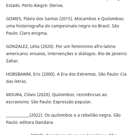
Estado. Porto Alegre: Deriva.
GOMES, Flávio dos Santos (2015). Mocambos e Quilombos:
uma historiografia do campesinato negro no Brasil. São
Paulo: Claro enigma.
GONZALEZ, Lélia (2020). Por um feminismo afro-latino-
americano: ensaios, intervenções e diálogos. Rio de Janeiro:
Zahar.
HOBSBAWM, Eric (2000). A Era dos Extremos. São Paulo: Cia
das letras.
MOURA, Clóvis (2020). Quilombos: resistências ao
escravismo. São Paulo: Expressão popular.
_____________(2022). Os quilombos e a rebelião negra. São
Paulo: editora Dandara.