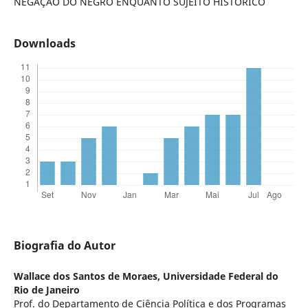
NEGAÇÃO DO NEGRO ENQUANTO SUJEITO HISTÓRICO
Downloads
Biografia do Autor
Wallace dos Santos de Moraes,
Universidade Federal do
Rio de Janeiro
Prof. do Departamento de Ciência Política e dos Programas