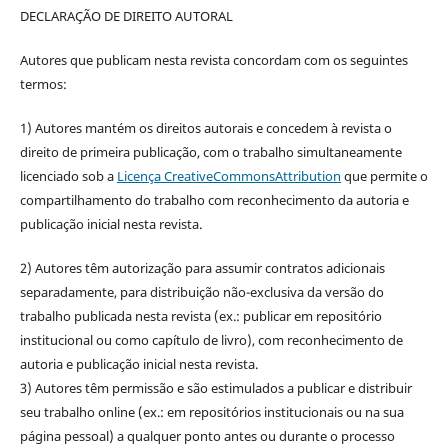
DECLARAÇÃO DE DIREITO AUTORAL
Autores que publicam nesta revista concordam com os seguintes
termos:
1) Autores mantém os direitos autorais e concedem à revista o
direito de primeira publicação, com o trabalho simultaneamente
licenciado sob a
Licença CreativeCommonsAttribution
que permite o
compartilhamento do trabalho com reconhecimento da autoria e
publicação inicial nesta revista.
2) Autores têm autorização para assumir contratos adicionais
separadamente, para distribuição não-exclusiva da versão do
trabalho publicada nesta revista (ex.: publicar em repositório
institucional ou como capítulo de livro), com reconhecimento de
autoria e publicação inicial nesta revista.
3) Autores têm permissão e são estimulados a publicar e distribuir
seu trabalho online (ex.: em repositórios institucionais ou na sua
página pessoal) a qualquer ponto antes ou durante o processo