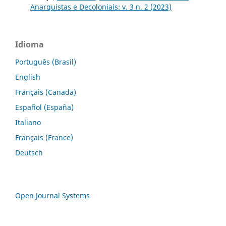
Anarquistas e Decoloniais: v. 3 n. 2 (2023)
Idioma
Português (Brasil)
English
Français (Canada)
Español (España)
Italiano
Français (France)
Deutsch
Open Journal Systems