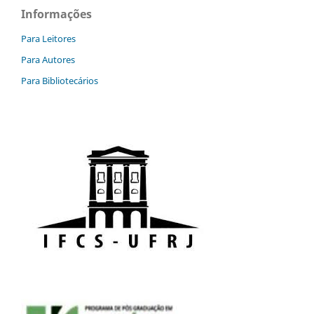
Informações
Para Leitores
Para Autores
Para Bibliotecários