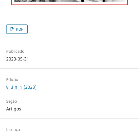
PDF
Publicado
2023-05-31
Edição
v. 3 n. 1 (2023)
Seção
Artigos
Licença