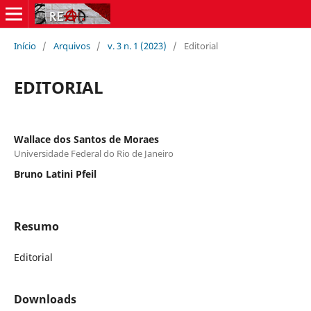
Início
/
Arquivos
/
v. 3 n. 1 (2023)
/
Editorial
EDITORIAL
Wallace dos Santos de Moraes
Universidade Federal do Rio de Janeiro
Bruno Latini Pfeil
Resumo
Editorial
Downloads