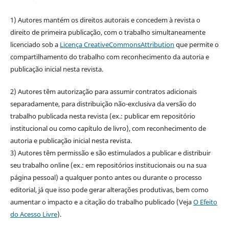
1) Autores mantém os direitos autorais e concedem à revista o
direito de primeira publicação, com o trabalho simultaneamente
licenciado sob a
Licença CreativeCommonsAttribution
que permite o
compartilhamento do trabalho com reconhecimento da autoria e
publicação inicial nesta revista.
2) Autores têm autorização para assumir contratos adicionais
separadamente, para distribuição não-exclusiva da versão do
trabalho publicada nesta revista (ex.: publicar em repositório
institucional ou como capítulo de livro), com reconhecimento de
autoria e publicação inicial nesta revista.
3) Autores têm permissão e são estimulados a publicar e distribuir
seu trabalho online (ex.: em repositórios institucionais ou na sua
página pessoal) a qualquer ponto antes ou durante o processo
editorial, já que isso pode gerar alterações produtivas, bem como
aumentar o impacto e a citação do trabalho publicado (Veja
O Efeito
do Acesso Livre
).