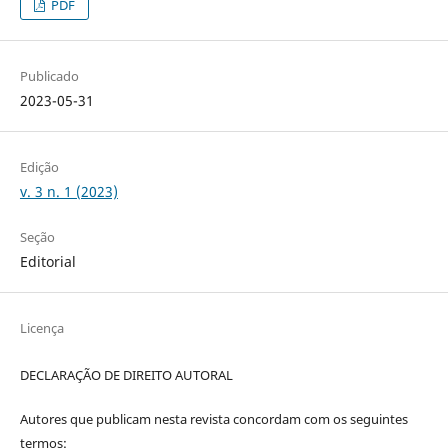
PDF
Publicado
2023-05-31
Edição
v. 3 n. 1 (2023)
Seção
Editorial
Licença
DECLARAÇÃO DE DIREITO AUTORAL
Autores que publicam nesta revista concordam com os seguintes
termos: