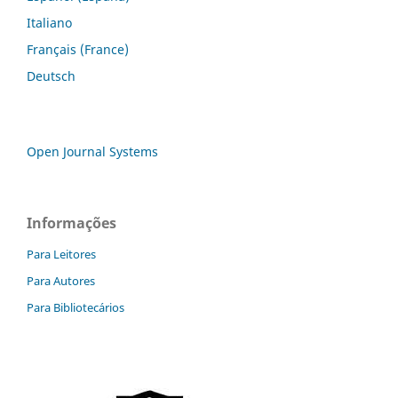
Italiano
Français (France)
Deutsch
Open Journal Systems
Informações
Para Leitores
Para Autores
Para Bibliotecários