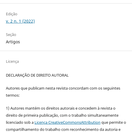
Edição
v. 2 n. 1 (2022)
Seção
Artigos
Licença
DECLARAÇÃO DE DIREITO AUTORAL
Autores que publicam nesta revista concordam com os seguintes
termos:
1) Autores mantém os direitos autorais e concedem à revista o
direito de primeira publicação, com o trabalho simultaneamente
licenciado sob a
Licença CreativeCommonsAttribution
que permite o
compartilhamento do trabalho com reconhecimento da autoria e