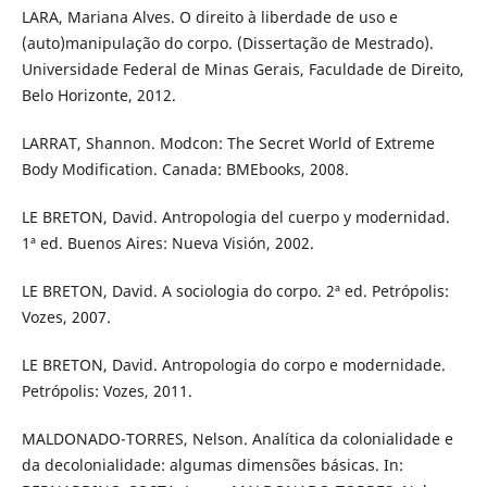
LARA, Mariana Alves. O direito à liberdade de uso e
(auto)manipulação do corpo. (Dissertação de Mestrado).
Universidade Federal de Minas Gerais, Faculdade de Direito,
Belo Horizonte, 2012.
LARRAT, Shannon. Modcon: The Secret World of Extreme
Body Modification. Canada: BMEbooks, 2008.
LE BRETON, David. Antropologia del cuerpo y modernidad.
1ª ed. Buenos Aires: Nueva Visión, 2002.
LE BRETON, David. A sociologia do corpo. 2ª ed. Petrópolis:
Vozes, 2007.
LE BRETON, David. Antropologia do corpo e modernidade.
Petrópolis: Vozes, 2011.
MALDONADO-TORRES, Nelson. Analítica da colonialidade e
da decolonialidade: algumas dimensões básicas. In: