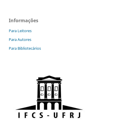
Informações
Para Leitores
Para Autores
Para Bibliotecários