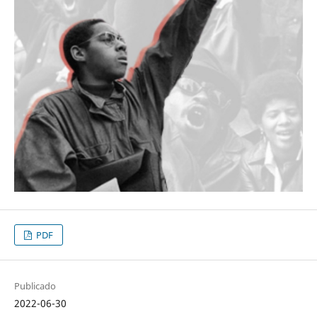
PDF
Publicado
2022-06-30