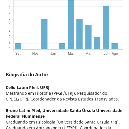
Biografia do Autor
Cello Latini Pfeil,
UFRJ
Mestrando em Filosofia (PPGF/UFRJ). Pesquisador do
CPDEL/UFRJ. Coordenador da Revista Estudos Transviades.
Bruno Latini Pfeil,
Universidade Santa Úrsula Universidade
Federal Fluminense
Graduando em Psicologia (Universidade Santa Úrsula / RJ).
Graduando em Antropologia (UFF/RJ). Coordenador da