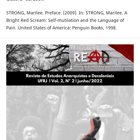
STRONG, Marilee. Preface. (2009). In: STRONG, Marilee. A
Bright Red Scream: Self-mutilation and the Language of
Pain. United States of America: Penguin Books, 1998.