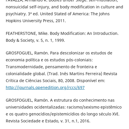
nonsuicidal self-injury, and body modification in culture and
psychiatry. 3ª ed. United Stated of America: The Johns
Hopkins University Press, 2011.
FEATHERSTONE, Mike. Body Modification: An Introduction.
Body & Society, v. 5, n. 1, 1999.
GROSFOGUEL, Ramón. Para descolonizar os estudos de
economia política e os estudos pós-coloniais:
Transmodernidade, pensamento de fronteira e
colonialidade global. (Trad. Inês Martins Ferreira) Revista
Crítica de Ciências Sociais, 80, 2008. Disponível em:
http://journals.openedition.org/rccs/697
GROSFOGUEL, Ramón. A estrutura do conhecimento nas
universidades ocidentalizadas: racismo/sexismo epistêmico
e os quatro genocídios/epistemicídios do longo século XVI.
Revista Sociedade e Estado, v. 31, n.1, 2016.