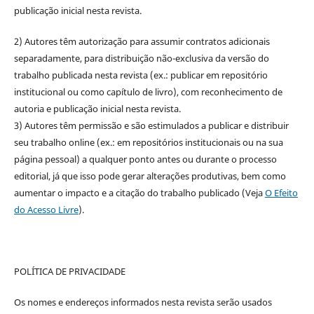
publicação inicial nesta revista.
2) Autores têm autorização para assumir contratos adicionais
separadamente, para distribuição não-exclusiva da versão do
trabalho publicada nesta revista (ex.: publicar em repositório
institucional ou como capítulo de livro), com reconhecimento de
autoria e publicação inicial nesta revista.
3) Autores têm permissão e são estimulados a publicar e distribuir
seu trabalho online (ex.: em repositórios institucionais ou na sua
página pessoal) a qualquer ponto antes ou durante o processo
editorial, já que isso pode gerar alterações produtivas, bem como
aumentar o impacto e a citação do trabalho publicado (Veja
O Efeito
do Acesso Livre
).
POLÍTICA DE PRIVACIDADE
Os nomes e endereços informados nesta revista serão usados