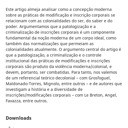
Este artigo almeja analisar como a concepção moderna
sobre as práticas de modificação e inscrição corporais se
relacionam com as colonialidades do ser, do saber e do
poder. Argumentamos que a patologização e a
criminalização de inscrições corporais é um componente
fundamental da noção moderna de um corpo ideal, como
também das normatizações que permeiam as
colonialidades atualmente. O argumento central do artigo é
que a patologização, a criminalização e o controle
institucional das práticas de modificações e inscrições
corporais são produto da violência moderna/colonial, e
devem, portanto, ser combatidas. Para tanto, nos valemos
de um referencial teórico decolonial – com Grosfoguel,
Maldonado-Torres, Mignolo, entre outros – e de autores que
investigam a história e a diversidade de
inscrições/modificações corporais – com Le Breton, Angel,
Favazza, entre outros.
Downloads