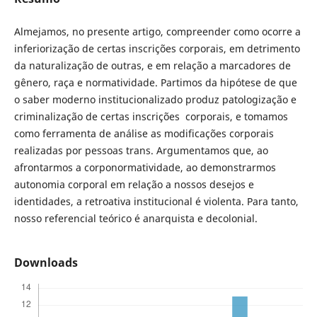
Almejamos, no presente artigo, compreender como ocorre a
inferiorização de certas inscrições corporais, em detrimento
da naturalização de outras, e em relação a marcadores de
gênero, raça e normatividade. Partimos da hipótese de que
o saber moderno institucionalizado produz patologização e
criminalização de certas inscrições corporais, e tomamos
como ferramenta de análise as modificações corporais
realizadas por pessoas trans. Argumentamos que, ao
afrontarmos a corponormatividade, ao demonstrarmos
autonomia corporal em relação a nossos desejos e
identidades, a retroativa institucional é violenta. Para tanto,
nosso referencial teórico é anarquista e decolonial.
Downloads