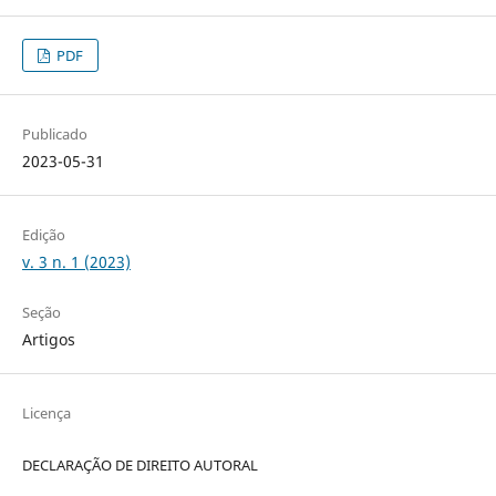
PDF
Publicado
2023-05-31
Edição
v. 3 n. 1 (2023)
Seção
Artigos
Licença
DECLARAÇÃO DE DIREITO AUTORAL