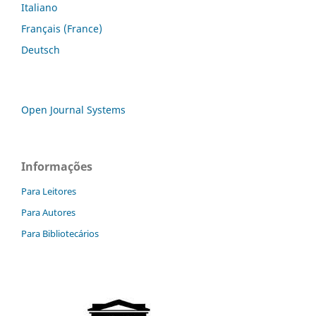
Italiano
Français (France)
Deutsch
Open Journal Systems
Informações
Para Leitores
Para Autores
Para Bibliotecários