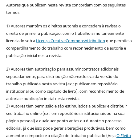
Autores que publicam nesta revista concordam com os seguintes
termos:
1) Autores mantém os direitos autorais e concedem à revista o
direito de primeira publicação, com o trabalho simultaneamente
licenciado sob a
Licença CreativeCommonsAttribution
que permite o
compartilhamento do trabalho com reconhecimento da autoria e
publicação inicial nesta revista.
2) Autores têm autorização para assumir contratos adicionais
separadamente, para distribuição não-exclusiva da versão do
trabalho publicada nesta revista (ex.: publicar em repositório
institucional ou como capítulo de livro), com reconhecimento de
autoria e publicação inicial nesta revista.
3) Autores têm permissão e são estimulados a publicar e distribuir
seu trabalho online (ex.: em repositórios institucionais ou na sua
página pessoal) a qualquer ponto antes ou durante o processo
editorial, já que isso pode gerar alterações produtivas, bem como
aumentar o impacto e a citação do trabalho publicado (Veja
O Efeito