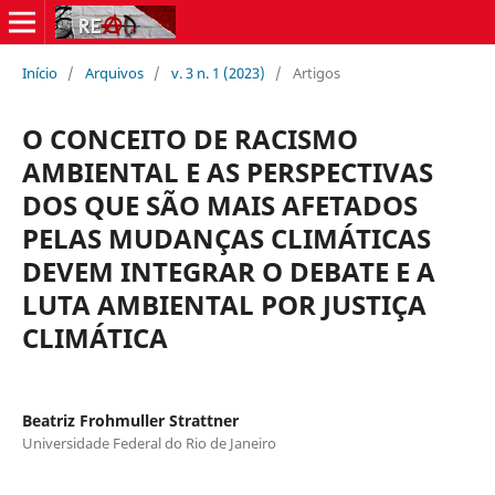
Início
/
Arquivos
/
v. 3 n. 1 (2023)
/
Artigos
O CONCEITO DE RACISMO
AMBIENTAL E AS PERSPECTIVAS
DOS QUE SÃO MAIS AFETADOS
PELAS MUDANÇAS CLIMÁTICAS
DEVEM INTEGRAR O DEBATE E A
LUTA AMBIENTAL POR JUSTIÇA
CLIMÁTICA
Beatriz Frohmuller Strattner
Universidade Federal do Rio de Janeiro