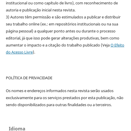
institucional ou como capítulo de livro), com reconhecimento de
autoria e publicação inicial nesta revista.
3) Autores têm permissão e são estimulados a publicar e distribuir
seu trabalho online (ex.: em repositórios institucionais ou na sua
página pessoal) a qualquer ponto antes ou durante o processo
editorial, já que isso pode gerar alterações produtivas, bem como
aumentar o impacto e a citação do trabalho publicado (Veja
O Efeito
do Acesso Livre
).
POLÍTICA DE PRIVACIDADE
Os nomes e endereços informados nesta revista serão usados
exclusivamente para os serviços prestados por esta publicação, não
sendo disponibilizados para outras finalidades ou a terceiros.
Idioma