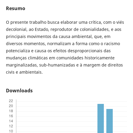
Resumo
O presente trabalho busca elaborar uma crítica, com o viés
decolonial, ao Estado, reprodutor de colonialidades, e aos
principais movimentos da causa ambiental, que, em
diversos momentos, normalizam a forma como o racismo
potencializa e causa os efeitos desproporcionais das
mudanças climáticas em comunidades historicamente
marginalizadas, sub-humanizadas e à margem de direitos
civis e ambientais.
Downloads