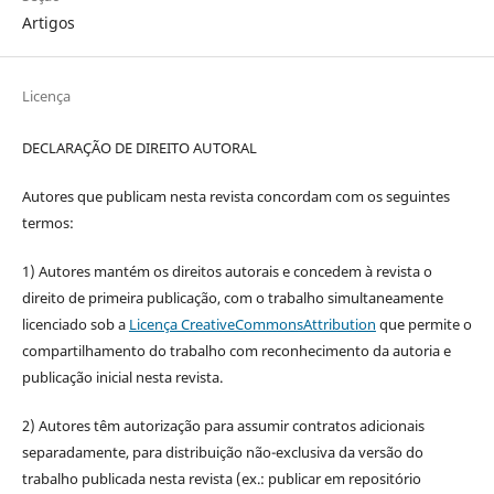
Artigos
Licença
DECLARAÇÃO DE DIREITO AUTORAL
Autores que publicam nesta revista concordam com os seguintes
termos:
1) Autores mantém os direitos autorais e concedem à revista o
direito de primeira publicação, com o trabalho simultaneamente
licenciado sob a
Licença CreativeCommonsAttribution
que permite o
compartilhamento do trabalho com reconhecimento da autoria e
publicação inicial nesta revista.
2) Autores têm autorização para assumir contratos adicionais
separadamente, para distribuição não-exclusiva da versão do
trabalho publicada nesta revista (ex.: publicar em repositório