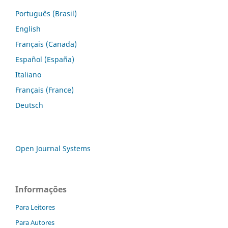
Português (Brasil)
English
Français (Canada)
Español (España)
Italiano
Français (France)
Deutsch
Open Journal Systems
Informações
Para Leitores
Para Autores