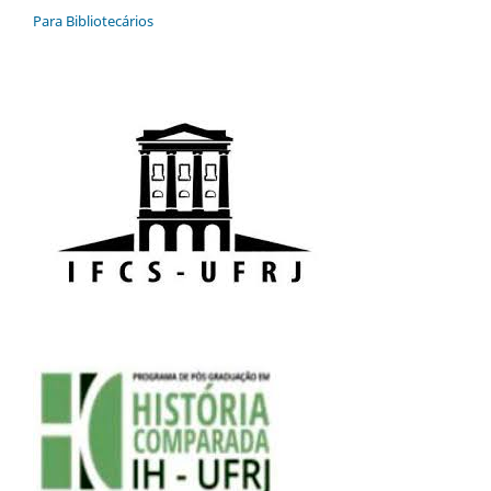
Para Bibliotecários