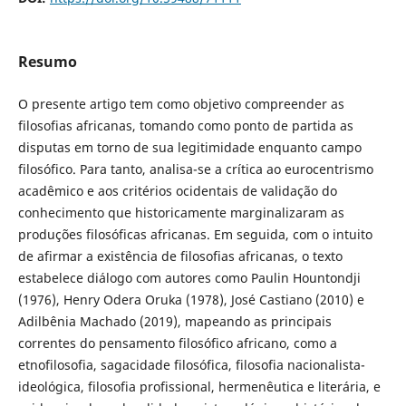
Resumo
O presente artigo tem como objetivo compreender as
filosofias africanas, tomando como ponto de partida as
disputas em torno de sua legitimidade enquanto campo
filosófico. Para tanto, analisa-se a crítica ao eurocentrismo
acadêmico e aos critérios ocidentais de validação do
conhecimento que historicamente marginalizaram as
produções filosóficas africanas. Em seguida, com o intuito
de afirmar a existência de filosofias africanas, o texto
estabelece diálogo com autores como Paulin Hountondji
(1976), Henry Odera Oruka (1978), José Castiano (2010) e
Adilbênia Machado (2019), mapeando as principais
correntes do pensamento filosófico africano, como a
etnofilosofia, sagacidade filosófica, filosofia nacionalista-
ideológica, filosofia profissional, hermenêutica e literária, e