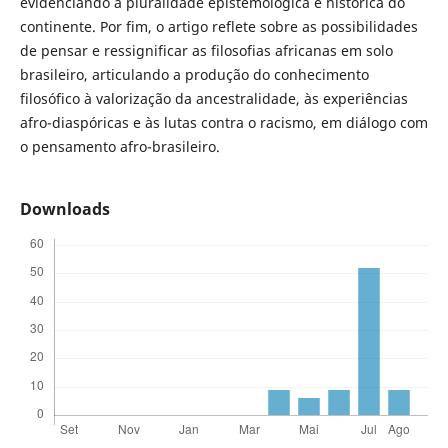
evidenciando a pluralidade epistemológica e histórica do
continente. Por fim, o artigo reflete sobre as possibilidades
de pensar e ressignificar as filosofias africanas em solo
brasileiro, articulando a produção do conhecimento
filosófico à valorização da ancestralidade, às experiências
afro-diaspóricas e às lutas contra o racismo, em diálogo com
o pensamento afro-brasileiro.
Downloads