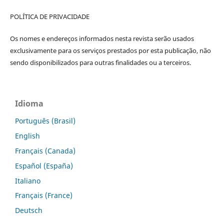
POLÍTICA DE PRIVACIDADE
Os nomes e endereços informados nesta revista serão usados
exclusivamente para os serviços prestados por esta publicação, não
sendo disponibilizados para outras finalidades ou a terceiros.
Idioma
Português (Brasil)
English
Français (Canada)
Español (España)
Italiano
Français (France)
Deutsch