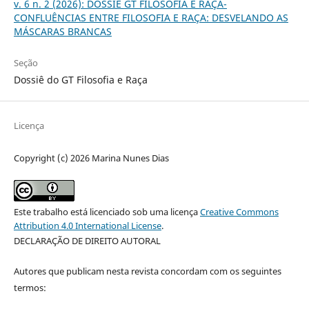
v. 6 n. 2 (2026): DOSSIÊ GT FILOSOFIA E RAÇA-
CONFLUÊNCIAS ENTRE FILOSOFIA E RAÇA: DESVELANDO AS
MÁSCARAS BRANCAS
Seção
Dossiê do GT Filosofia e Raça
Licença
Copyright (c) 2026 Marina Nunes Dias
Este trabalho está licenciado sob uma licença
Creative Commons
Attribution 4.0 International License
.
DECLARAÇÃO DE DIREITO AUTORAL
Autores que publicam nesta revista concordam com os seguintes
termos: