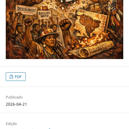
PDF
Publicado
2026-04-21
Edição