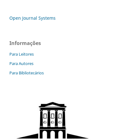
Open Journal Systems
Informações
Para Leitores
Para Autores
Para Bibliotecários