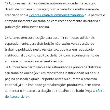
1) Autores mantém os direitos autorais e concedem à revista o
direito de primeira publicação, com o trabalho simultaneamente
licenciado sob a
Licença CreativeCommonsAttribution
que permite o
compartilhamento do trabalho com reconhecimento da autoria e
publicação inicial nesta revista.
2) Autores têm autorização para assumir contratos adicionais
separadamente, para distribuição não-exclusiva da versão do
trabalho publicada nesta revista (ex.: publicar em repositório
institucional ou como capítulo de livro), com reconhecimento de
autoria e publicação inicial nesta revista.
3) Autores têm permissão e são estimulados a publicar e distribuir
seu trabalho online (ex.: em repositórios institucionais ou na sua
página pessoal) a qualquer ponto antes ou durante o processo
editorial, já que isso pode gerar alterações produtivas, bem como
aumentar o impacto e a citação do trabalho publicado (Veja
O Efeito
do Acesso Livre
).