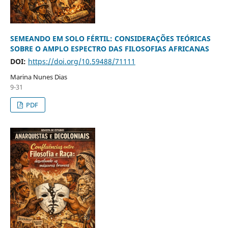
SEMEANDO EM SOLO FÉRTIL: CONSIDERAÇÕES TEÓRICAS
SOBRE O AMPLO ESPECTRO DAS FILOSOFIAS AFRICANAS
DOI:
https://doi.org/10.59488/71111
Marina Nunes Dias
9-31
PDF