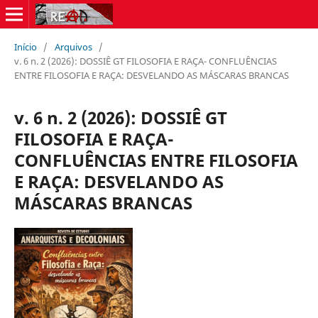
Início
/
Arquivos
/
v. 6 n. 2 (2026): DOSSIÊ GT FILOSOFIA E RAÇA- CONFLUÊNCIAS
ENTRE FILOSOFIA E RAÇA: DESVELANDO AS MÁSCARAS BRANCAS
v. 6 n. 2 (2026): DOSSIÊ GT
FILOSOFIA E RAÇA-
CONFLUÊNCIAS ENTRE FILOSOFIA
E RAÇA: DESVELANDO AS
MÁSCARAS BRANCAS