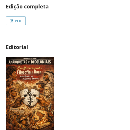
Edição completa
PDF
Editorial