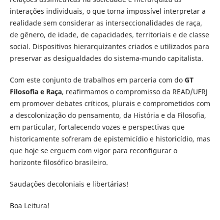
interações individuais, o que torna impossível interpretar a
realidade sem considerar as interseccionalidades de raça,
de gênero, de idade, de capacidades, territoriais e de classe
social. Dispositivos hierarquizantes criados e utilizados para
preservar as desigualdades do sistema-mundo capitalista.
Com este conjunto de trabalhos em parceria com do
GT
Filosofia e Raça
, reafirmamos o compromisso da READ/UFRJ
em promover debates críticos, plurais e comprometidos com
a descolonização do pensamento, da História e da Filosofia,
em particular, fortalecendo vozes e perspectivas que
historicamente sofreram de epistemicídio e historicídio, mas
que hoje se erguem com vigor para reconfigurar o
horizonte filosófico brasileiro.
Saudações decoloniais e libertárias!
Boa Leitura!