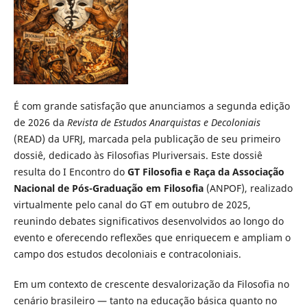
É com grande satisfação que anunciamos a segunda edição
de 2026 da
Revista de Estudos Anarquistas e Decoloniais
(READ) da UFRJ, marcada pela publicação de seu primeiro
dossiê, dedicado às Filosofias Pluriversais. Este dossiê
resulta do I Encontro do
GT Filosofia e Raça da Associação
Nacional de Pós-Graduação em Filosofia
(ANPOF), realizado
virtualmente pelo canal do GT em outubro de 2025,
reunindo debates significativos desenvolvidos ao longo do
evento e oferecendo reflexões que enriquecem e ampliam o
campo dos estudos decoloniais e contracoloniais.
Em um contexto de crescente desvalorização da Filosofia no
cenário brasileiro — tanto na educação básica quanto no