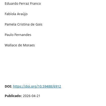
Eduardo Ferraz Franco
Fabíola Araújo
Pamela Cristina de Gois
Paulo Fernandes
Wallace de Moraes
DOI:
https://doi.org/10.59488/6912
Publicado:
2026-04-21