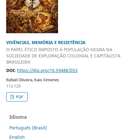
VIVÊNCIAS, MEMÓRIA E RESISTÊNCIA
O PAPEL ÉTICO IMPOSTO À POPULAÇÃO NEGRA NA
SOCIEDADE DE EXPLORAÇÃO COLONIAL E CAPITALISTA
BRASILEIRA
DOI:
https://doi.org/10.59488/053
Rafael Oliveira, Kaio Ximenes
112-129
PDF
Idioma
Português (Brasil)
English