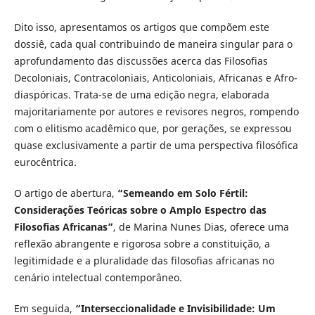
Dito isso, apresentamos os artigos que compõem este
dossiê, cada qual contribuindo de maneira singular para o
aprofundamento das discussões acerca das Filosofias
Decoloniais, Contracoloniais, Anticoloniais, Africanas e Afro-
diaspóricas. Trata-se de uma edição negra, elaborada
majoritariamente por autores e revisores negros, rompendo
com o elitismo acadêmico que, por gerações, se expressou
quase exclusivamente a partir de uma perspectiva filosófica
eurocêntrica.
O artigo de abertura,
“Semeando em Solo Fértil:
Considerações Teóricas sobre o Amplo Espectro das
Filosofias Africanas”
, de Marina Nunes Dias, oferece uma
reflexão abrangente e rigorosa sobre a constituição, a
legitimidade e a pluralidade das filosofias africanas no
cenário intelectual contemporâneo.
Em seguida,
“Interseccionalidade e Invisibilidade: Um