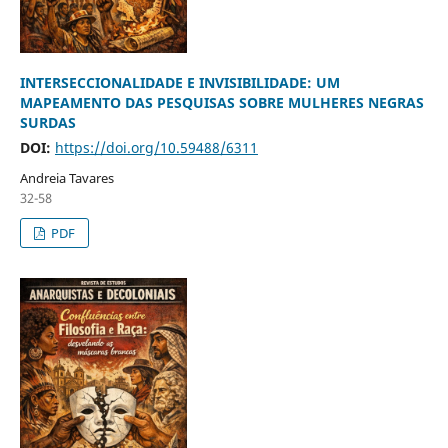
INTERSECCIONALIDADE E INVISIBILIDADE: UM
MAPEAMENTO DAS PESQUISAS SOBRE MULHERES NEGRAS
SURDAS
DOI:
https://doi.org/10.59488/6311
Andreia Tavares
32-58
PDF