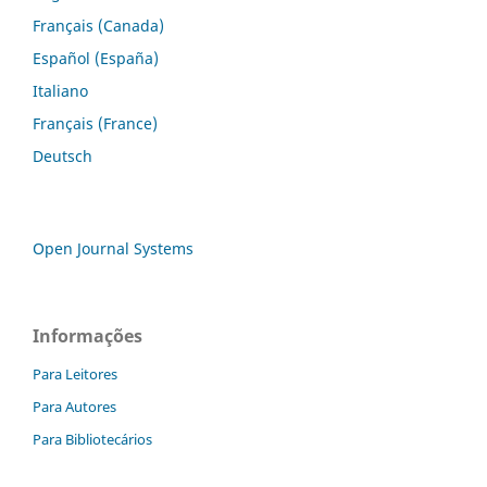
Français (Canada)
Español (España)
Italiano
Français (France)
Deutsch
Open Journal Systems
Informações
Para Leitores
Para Autores
Para Bibliotecários