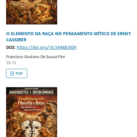
O ELEMENTO DA RAÇA NO PENSAMENTO MÍTICO DE ERNST
CASSIRER
DOI:
https://doi.org/10.59488/009
Francisco Gustavo De Souza Flor
59-73
PDF