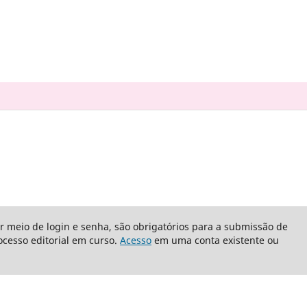
or meio de login e senha, são obrigatórios para a submissão de
cesso editorial em curso.
Acesso
em uma conta existente ou