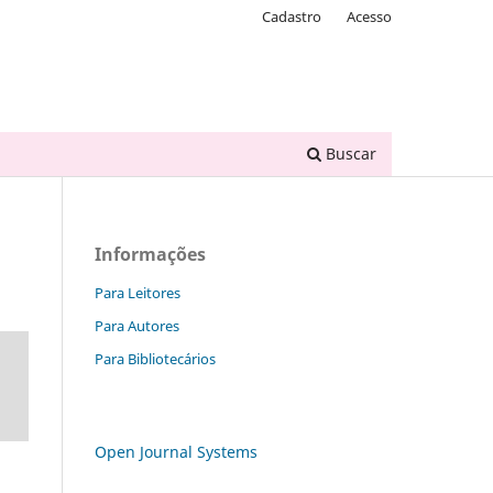
Cadastro
Acesso
Buscar
Informações
Para Leitores
Para Autores
Para Bibliotecários
Open Journal Systems