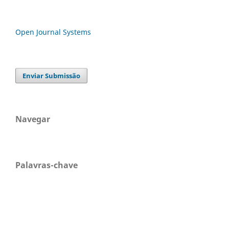
Open Journal Systems
Enviar Submissão
Navegar
Palavras-chave