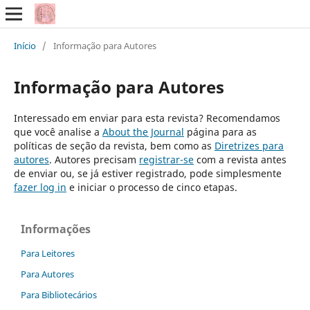
Início
/
Informação para Autores
Informação para Autores
Interessado em enviar para esta revista? Recomendamos
que você analise a
About the Journal
página para as
políticas de seção da revista, bem como as
Diretrizes para
autores
. Autores precisam
registrar-se
com a revista antes
de enviar ou, se já estiver registrado, pode simplesmente
fazer log in
e iniciar o processo de cinco etapas.
Informações
Para Leitores
Para Autores
Para Bibliotecários