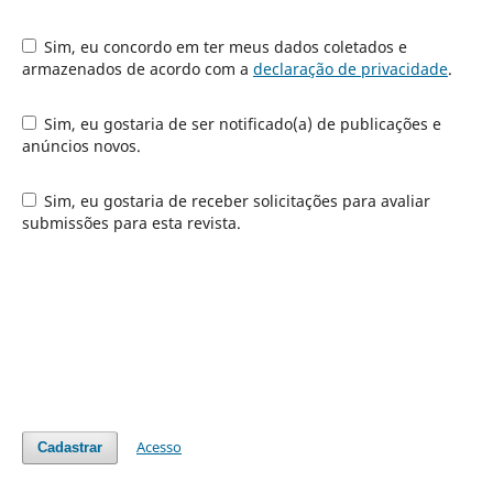
Sim, eu concordo em ter meus dados coletados e
armazenados de acordo com a
declaração de privacidade
.
Sim, eu gostaria de ser notificado(a) de publicações e
anúncios novos.
Sim, eu gostaria de receber solicitações para avaliar
submissões para esta revista.
Acesso
Cadastrar