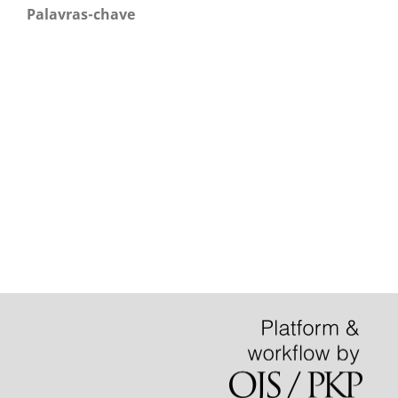
Palavras-chave