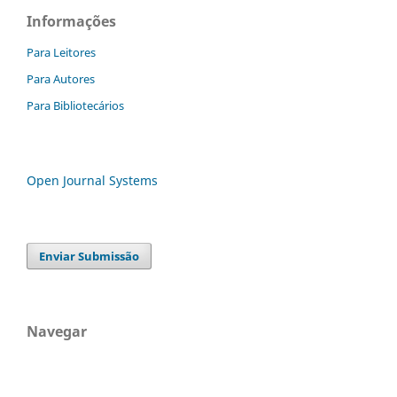
Informações
Para Leitores
Para Autores
Para Bibliotecários
Open Journal Systems
Enviar Submissão
Navegar