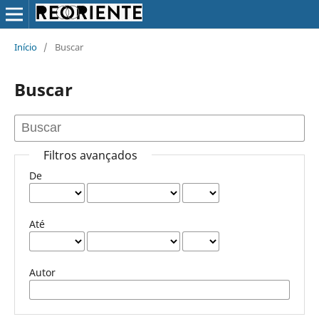
Início
/
Buscar
Buscar
Filtros avançados
De
Até
Autor