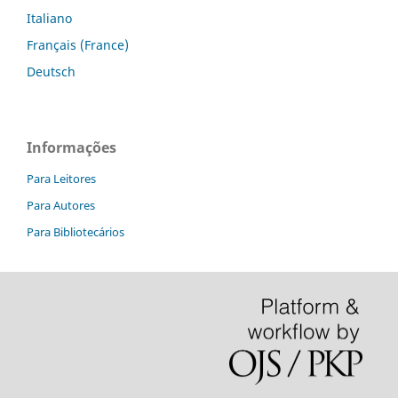
Italiano
Français (France)
Deutsch
Informações
Para Leitores
Para Autores
Para Bibliotecários