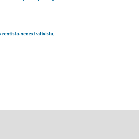
rentista-neoextrativista.