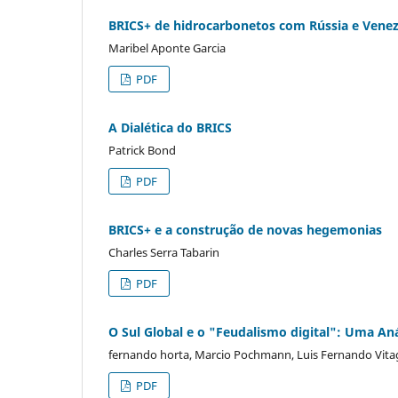
BRICS+ de hidrocarbonetos com Rússia e Venezu
Maribel Aponte Garcia
PDF
A Dialética do BRICS
Patrick Bond
PDF
BRICS+ e a construção de novas hegemonias
Charles Serra Tabarin
PDF
O Sul Global e o "Feudalismo digital": Uma Anál
fernando horta, Marcio Pochmann, Luis Fernando Vita
PDF