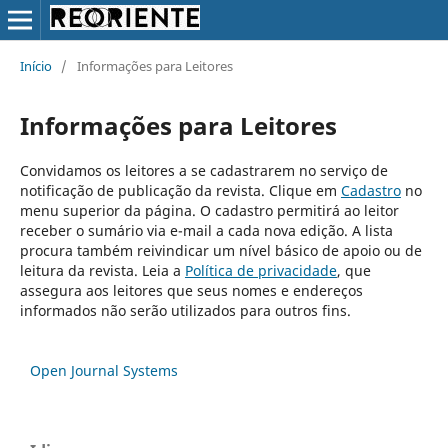
Início
/
Informações para Leitores
Informações para Leitores
Convidamos os leitores a se cadastrarem no serviço de
notificação de publicação da revista. Clique em
Cadastro
no
menu superior da página. O cadastro permitirá ao leitor
receber o sumário via e-mail a cada nova edição. A lista
procura também reivindicar um nível básico de apoio ou de
leitura da revista. Leia a
Política de privacidade
, que
assegura aos leitores que seus nomes e endereços
informados não serão utilizados para outros fins.
Open Journal Systems