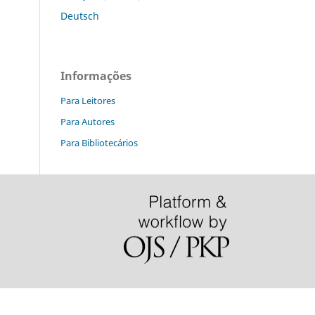
Deutsch
Informações
Para Leitores
Para Autores
Para Bibliotecários