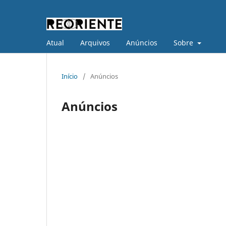
Atual
Arquivos
Anúncios
Sobre
Início
/
Anúncios
Anúncios