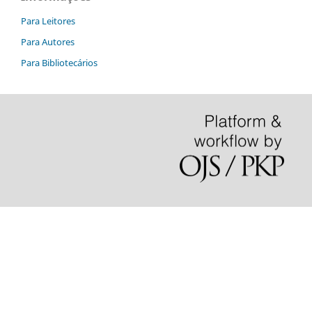
Para Leitores
Para Autores
Para Bibliotecários