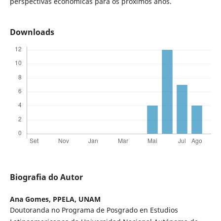
perspectivas econômicas para os próximos anos.
Downloads
Biografia do Autor
Ana Gomes,
PPELA, UNAM
Doutoranda no Programa de Posgrado en Estudios