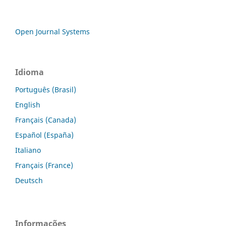
Open Journal Systems
Idioma
Português (Brasil)
English
Français (Canada)
Español (España)
Italiano
Français (France)
Deutsch
Informações