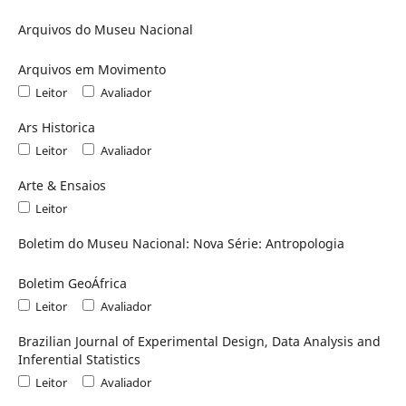
Arquivos do Museu Nacional
Arquivos em Movimento
Leitor
Avaliador
Ars Historica
Leitor
Avaliador
Arte & Ensaios
Leitor
Boletim do Museu Nacional: Nova Série: Antropologia
Boletim GeoÁfrica
Leitor
Avaliador
Brazilian Journal of Experimental Design, Data Analysis and
Inferential Statistics
Leitor
Avaliador