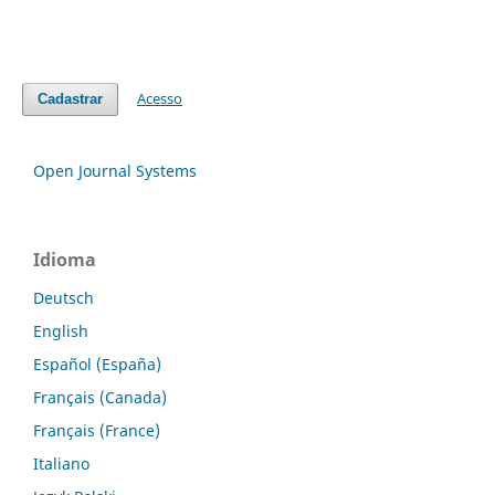
Acesso
Cadastrar
Open Journal Systems
Idioma
Deutsch
English
Español (España)
Français (Canada)
Français (France)
Italiano