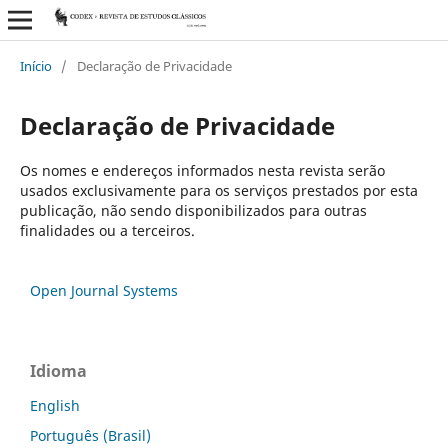
Início
/
Declaração de Privacidade
Declaração de Privacidade
Os nomes e endereços informados nesta revista serão
usados exclusivamente para os serviços prestados por esta
publicação, não sendo disponibilizados para outras
finalidades ou a terceiros.
Open Journal Systems
Idioma
English
Português (Brasil)