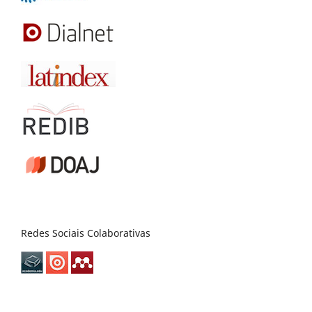
Redes Sociais Colaborativas