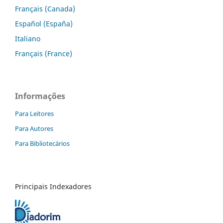
Français (Canada)
Español (España)
Italiano
Français (France)
Informações
Para Leitores
Para Autores
Para Bibliotecários
Principais Indexadores