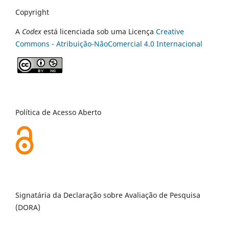
Copyright
A
Codex
está licenciada sob uma Licença
Creative
Commons - Atribuição-NãoComercial 4.0 Internacional
Política de Acesso Aberto
Signatária da Declaração sobre Avaliação de Pesquisa
(DORA)