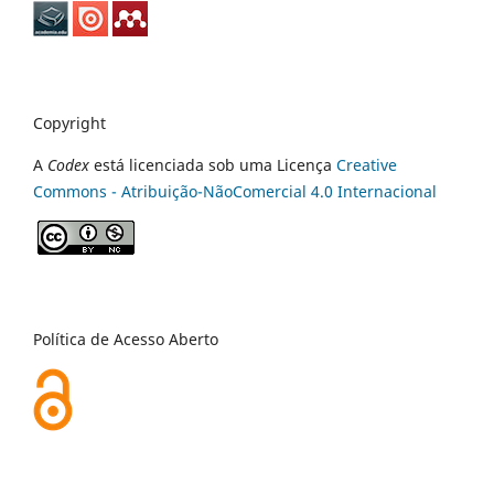
Copyright
A
Codex
está licenciada sob uma Licença
Creative
Commons - Atribuição-NãoComercial 4.0 Internacional
Política de Acesso Aberto