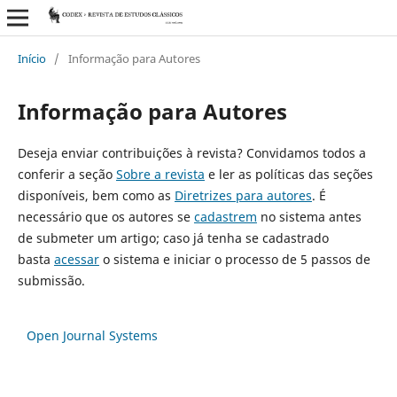
Início
/
Informação para Autores
Informação para Autores
Deseja enviar contribuições à revista? Convidamos todos a
conferir a seção
Sobre a revista
e ler as políticas das seções
disponíveis, bem como as
Diretrizes para autores
. É
necessário que os autores se
cadastrem
no sistema antes
de submeter um artigo; caso já tenha se cadastrado
basta
acessar
o sistema e iniciar o processo de 5 passos de
submissão.
Open Journal Systems