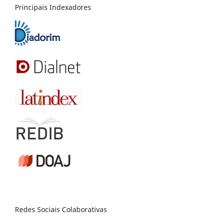
Principais Indexadores
Redes Sociais Colaborativas