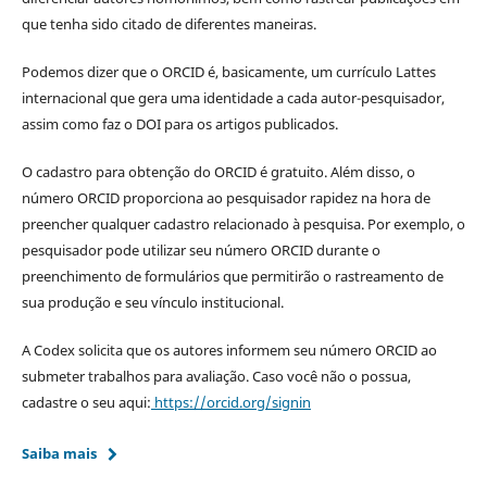
que tenha sido citado de diferentes maneiras.
Podemos dizer que o ORCID é, basicamente, um currículo Lattes
internacional que gera uma identidade a cada autor-pesquisador,
assim como faz o DOI para os artigos publicados.
O cadastro para obtenção do ORCID é gratuito. Além disso, o
número ORCID proporciona ao pesquisador rapidez na hora de
preencher qualquer cadastro relacionado à pesquisa. Por exemplo, o
pesquisador pode utilizar seu número ORCID durante o
preenchimento de formulários que permitirão o rastreamento de
sua produção e seu vínculo institucional.
A Codex solicita que os autores informem seu número ORCID ao
submeter trabalhos para avaliação. Caso você não o possua,
cadastre o seu aqui:
https://orcid.org/signin
Saiba mais