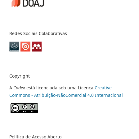
Redes Sociais Colaborativas
Copyright
A
Codex
está licenciada sob uma Licença
Creative
Commons - Atribuição-NãoComercial 4.0 Internacional
Política de Acesso Aberto