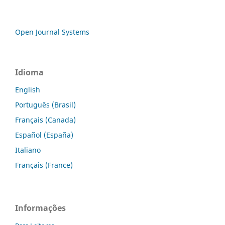
Open Journal Systems
Idioma
English
Português (Brasil)
Français (Canada)
Español (España)
Italiano
Français (France)
Informações