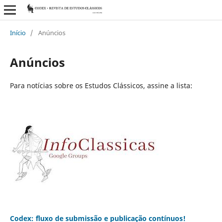
Início
/
Anúncios
Anúncios
Para notícias sobre os Estudos Clássicos, assine a lista:
Codex: fluxo de submissão e publicação contínuos!