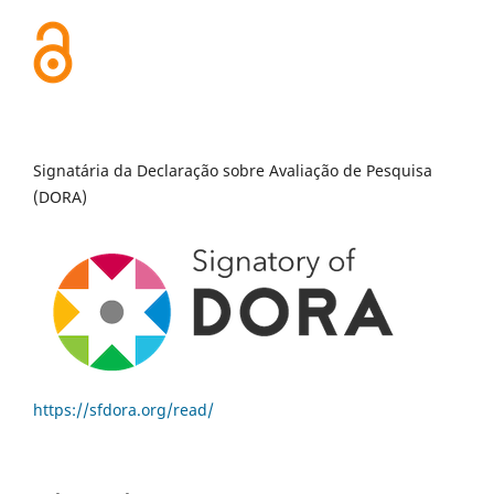
Signatária da Declaração sobre Avaliação de Pesquisa
(DORA)
https://sfdora.org/read/