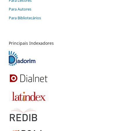
Para Leitores
Para Autores
Para Bibliotecários
Principais Indexadores