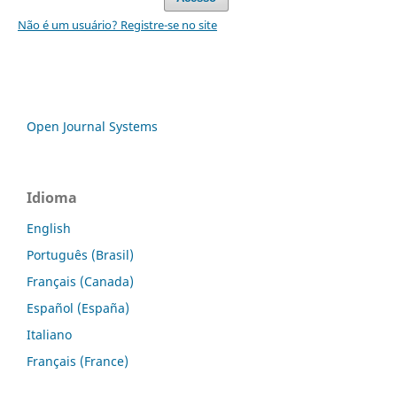
Não é um usuário? Registre-se no site
Open Journal Systems
Idioma
English
Português (Brasil)
Français (Canada)
Español (España)
Italiano
Français (France)