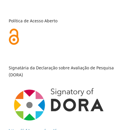
Política de Acesso Aberto
Signatária da Declaração sobre Avaliação de Pesquisa
(DORA)