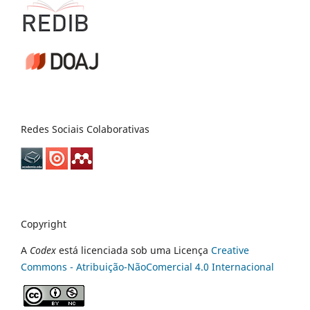
Redes Sociais Colaborativas
Copyright
A
Codex
está licenciada sob uma Licença
Creative
Commons - Atribuição-NãoComercial 4.0 Internacional