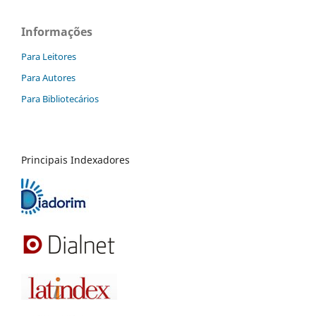
Informações
Para Leitores
Para Autores
Para Bibliotecários
Principais Indexadores