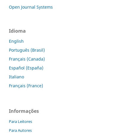
Open Journal Systems
Idioma
English
Português (Brasil)
Français (Canada)
Español (España)
Italiano
Français (France)
Informações
Para Leitores
Para Autores