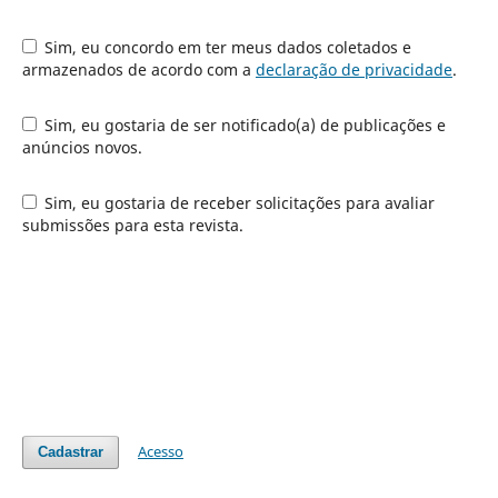
Sim, eu concordo em ter meus dados coletados e
armazenados de acordo com a
declaração de privacidade
.
Sim, eu gostaria de ser notificado(a) de publicações e
anúncios novos.
Sim, eu gostaria de receber solicitações para avaliar
submissões para esta revista.
Acesso
Cadastrar