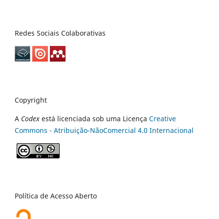
Redes Sociais Colaborativas
Copyright
A
Codex
está licenciada sob uma Licença
Creative
Commons - Atribuição-NãoComercial 4.0 Internacional
Política de Acesso Aberto