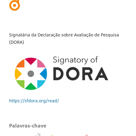
Signatária da Declaração sobre Avaliação de Pesquisa
(DORA)
https://sfdora.org/read/
Palavras-chave