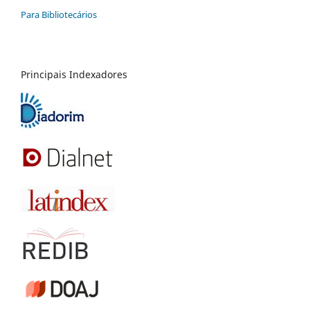
Para Bibliotecários
Principais Indexadores