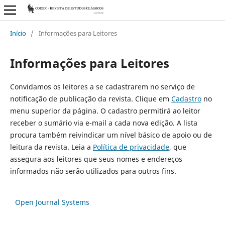
Início
/
Informações para Leitores
Informações para Leitores
Convidamos os leitores a se cadastrarem no serviço de
notificação de publicação da revista. Clique em
Cadastro
no
menu superior da página. O cadastro permitirá ao leitor
receber o sumário via e-mail a cada nova edição. A lista
procura também reivindicar um nível básico de apoio ou de
leitura da revista. Leia a
Política de privacidade
, que
assegura aos leitores que seus nomes e endereços
informados não serão utilizados para outros fins.
Open Journal Systems