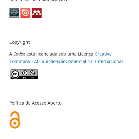
Copyright
A
Codex
está licenciada sob uma Licença
Creative
Commons - Atribuição-NãoComercial 4.0 Internacional
Política de Acesso Aberto