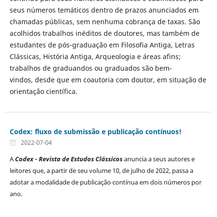
seus números temáticos dentro de prazos anunciados em
chamadas públicas, sem nenhuma cobrança de taxas. São
acolhidos trabalhos inéditos de doutores, mas também de
estudantes de pós-graduação em Filosofia Antiga, Letras
Clássicas, História Antiga, Arqueologia e áreas afins;
trabalhos de graduandos ou graduados são bem-
vindos, desde que em coautoria com doutor, em situação de
orientação científica.
Codex: fluxo de submissão e publicação contínuos!
2022-07-04
A
Codex
-
Revista de Estudos Clássicos
anuncia a seus autores e
leitores que, a partir de seu volume 10, de julho de 2022, passa a
adotar a modalidade de publicação contínua em dois números por
ano.