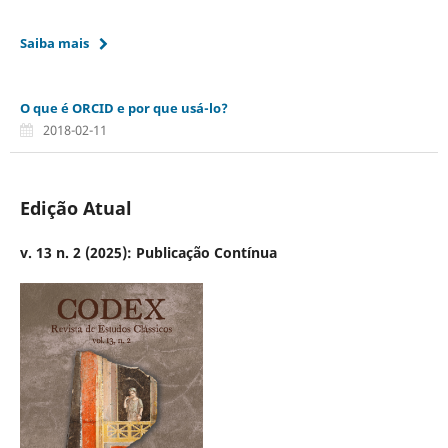
Saiba mais
O que é ORCID e por que usá-lo?
2018-02-11
Edição Atual
v. 13 n. 2 (2025): Publicação Contínua