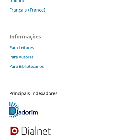
Italiano
Français (France)
Informações
Para Leitores
Para Autores
Para Bibliotecários
Principais Indexadores