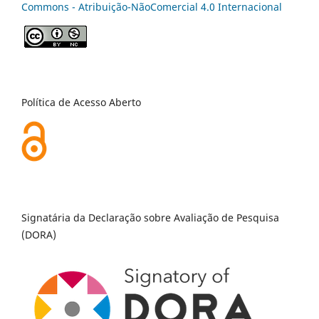
Commons - Atribuição-NãoComercial 4.0 Internacional
Política de Acesso Aberto
Signatária da Declaração sobre Avaliação de Pesquisa
(DORA)