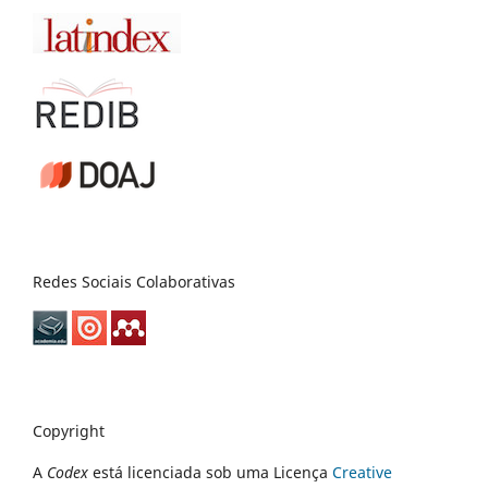
Redes Sociais Colaborativas
Copyright
A
Codex
está licenciada sob uma Licença
Creative