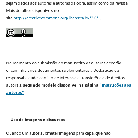
sejam dados aos autores e autoras da obra, assim como da revista.
Mais detalhes disponíveis no
site
http://creativecommons.org/licenses/by/3.0/
).
No momento da submissão do manuscrito os autores deverão
encaminhar, nos documentos suplementares a Declaração de
responsabilidade, conflito de interesse e transferência de direitos
autorais,
segundo modelo
disponivel na página
"Instruções aos
autores"
- Uso de imagens e discursos
Quando um autor submeter imagens para capa, que não