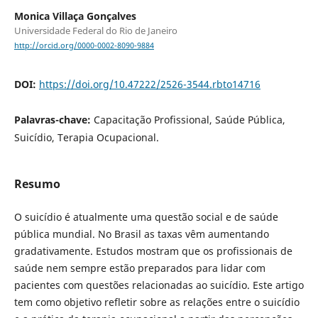
Monica Villaça Gonçalves
Universidade Federal do Rio de Janeiro
http://orcid.org/0000-0002-8090-9884
DOI:
https://doi.org/10.47222/2526-3544.rbto14716
Palavras-chave:
Capacitação Profissional, Saúde Pública,
Suicídio, Terapia Ocupacional.
Resumo
O suicídio é atualmente uma questão social e de saúde
pública mundial. No Brasil as taxas vêm aumentando
gradativamente. Estudos mostram que os profissionais de
saúde nem sempre estão preparados para lidar com
pacientes com questões relacionadas ao suicídio. Este artigo
tem como objetivo refletir sobre as relações entre o suicídio