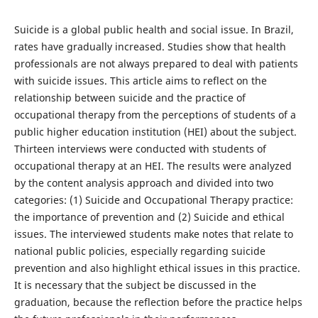
Suicide is a global public health and social issue. In Brazil,
rates have gradually increased. Studies show that health
professionals are not always prepared to deal with patients
with suicide issues. This article aims to reflect on the
relationship between suicide and the practice of
occupational therapy from the perceptions of students of a
public higher education institution (HEI) about the subject.
Thirteen interviews were conducted with students of
occupational therapy at an HEI. The results were analyzed
by the content analysis approach and divided into two
categories: (1) Suicide and Occupational Therapy practice:
the importance of prevention and (2) Suicide and ethical
issues. The interviewed students make notes that relate to
national public policies, especially regarding suicide
prevention and also highlight ethical issues in this practice.
It is necessary that the subject be discussed in the
graduation, because the reflection before the practice helps