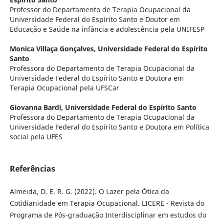
Professor do Departamento de Terapia Ocupacional da
Universidade Federal do Espírito Santo e Doutor em
Educação e Saúde na infância e adolescência pela UNIFESP
Monica Villaça Gonçalves,
Universidade Federal do Espírito
Santo
Professora do Departamento de Terapia Ocupacional da
Universidade Federal do Espírito Santo e Doutora em
Terapia Ocupacional pela UFSCar
Giovanna Bardi,
Universidade Federal do Espírito Santo
Professora do Departamento de Terapia Ocupacional da
Universidade Federal do Espírito Santo e Doutora em Política
social pela UFES
Referências
Almeida, D. E. R. G. (2022). O Lazer pela Ótica da
Cotidianidade em Terapia Ocupacional. LICERE - Revista do
Programa de Pós-graduação Interdisciplinar em estudos do