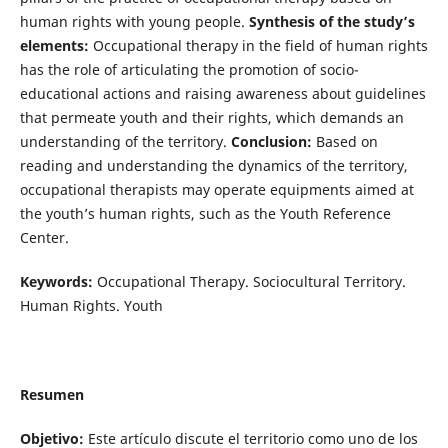
human rights with young people.
Synthesis of the study’s
elements:
Occupational therapy in the field of human rights
has the role of articulating the promotion of socio-
educational actions and raising awareness about guidelines
that permeate youth and their rights, which demands an
understanding of the territory.
Conclusion:
Based on
reading and understanding the dynamics of the territory,
occupational therapists may operate equipments aimed at
the youth’s human rights, such as the Youth Reference
Center.
Keywords:
Occupational Therapy. Sociocultural Territory.
Human Rights. Youth
Resumen
Objetivo:
Este artículo discute el territorio como uno de los