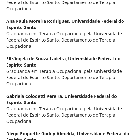
Federal do Espírito Santo, Departamento de Terapia
Ocupacional.
Ana Paula Moreira Rodrigues,
Universidade Federal do
Espírito Santo
Graduanda em Terapia Ocupacional pela Universidade
Federal do Espírito Santo, Departamento de Terapia
Ocupacional.
Elizângela de Souza Ladeira,
Universidade Federal do
Espírito Santo
Graduanda em Terapia Ocupacional pela Universidade
Federal do Espírito Santo, Departamento de Terapia
Ocupacional.
Gabriela Colodetti Pereira,
Universidade Federal do
Espírito Santo
Graduanda em Terapia Ocupacional pela Universidade
Federal do Espírito Santo, Departamento de Terapia
Ocupacional.
Diego Roquette Godoy Almeida,
Universidade Federal do
Espírito Santo