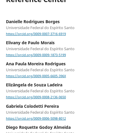
Danielle Rodrigues Borges
Universidade Federal do Espírito Santo
https://orcid.org/0009-0007-3716-6919
Elivany de Paulo Morais
Universidade Federal do Espírito Santo
https://orcid.org/0009-0009-1873-5199
Ana Paula Moreira Rodrigues
Universidade Federal do Espírito Santo
https://orcid.org/0009-0005-6605-396X
Elizângela de Souza Ladeira
Universidade Federal do Espírito Santo
https://orcid.org/0009-0008-2136-0650
Gabriela Colodetti Pereira
Universidade Federal do Espírito Santo
https://orcid.org/0009-0006-5098-8012
Diego Roquette Godoy Almeida