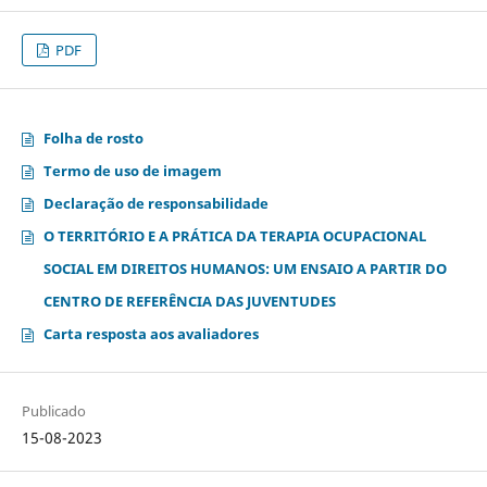
PDF
Folha de rosto
Termo de uso de imagem
Declaração de responsabilidade
O TERRITÓRIO E A PRÁTICA DA TERAPIA OCUPACIONAL
SOCIAL EM DIREITOS HUMANOS: UM ENSAIO A PARTIR DO
CENTRO DE REFERÊNCIA DAS JUVENTUDES
Carta resposta aos avaliadores
Publicado
15-08-2023