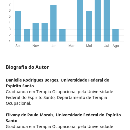
Biografia do Autor
Danielle Rodrigues Borges,
Universidade Federal do
Espírito Santo
Graduanda em Terapia Ocupacional pela Universidade
Federal do Espírito Santo, Departamento de Terapia
Ocupacional.
Elivany de Paulo Morais,
Universidade Federal do Espírito
Santo
Graduanda em Terapia Ocupacional pela Universidade