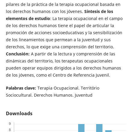
pilares de la práctica de la terapia ocupacional basada en
los derechos humanos con los jóvenes.
Síntesis de los
elementos de estudio
: La terapia ocupacional en el campo
de los derechos humanos tiene el papel de articular la
promoción de acciones socioeducativas y la sensibilización
de los lineamientos que permean a la juventud y sus
derechos, lo que exige una comprensión del territorio.
Conclusión:
A partir de la lectura y comprensión de las
dinámicas del territorio, los terapeutas ocupacionales
pueden operar equipos dirigidos a los derechos humanos
de los jóvenes, como el Centro de Referencia Juvenil.
Palabras clave:
Terapia Ocupacional. Território
Sociocultural. Derechos Humanos. Juventud
Downloads