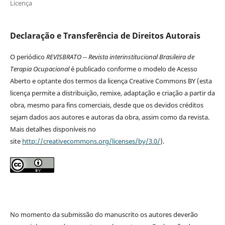
Licença
Declaração e Transferência de Direitos Autorais
O periódico
REVISBRATO -- Revista interinstitucional Brasileira de
Terapia Ocupacional
é publicado conforme o modelo de Acesso
Aberto e optante dos termos da licença Creative Commons BY (esta
licença permite a distribuição, remixe, adaptação e criação a partir da
obra, mesmo para fins comerciais, desde que os devidos créditos
sejam dados aos autores e autoras da obra, assim como da revista.
Mais detalhes disponíveis no
site
http://creativecommons.org/licenses/by/3.0/
).
No momento da submissão do manuscrito os autores deverão