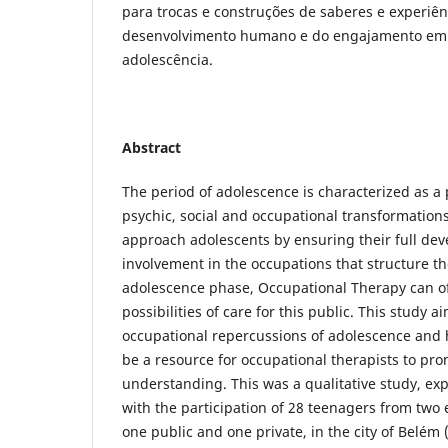
para trocas e construções de saberes e experiê
desenvolvimento humano e do engajamento em 
adolescência.
Abstract
The period of adolescence is characterized as a 
psychic, social and occupational transformations
approach adolescents by ensuring their full dev
involvement in the occupations that structure the
adolescence phase, Occupational Therapy can o
possibilities of care for this public. This study
occupational repercussions of adolescence and 
be a resource for occupational therapists to pro
understanding. This was a qualitative study, exp
with the participation of 28 teenagers from two e
one public and one private, in the city of Belém 