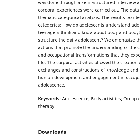
was done through a semi-structured interview 
corporal experiences were carried out. The dat
thematic categorical analysis. The results point
categories: How do adolescents understand ado
teenagers think and know about body and body
structure the daily adolescent? We emphasize t
actions that promote the understanding of the co
and occupational transformations that they expe
life. The corporal activities allowed the creation 
exchanges and constructions of knowledge and 
human development and engagement in occupa
adolescence.
Keywords:
Adolescence; Body activities; Occupa
therapy.
Downloads