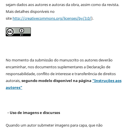
sejam dados aos autores e autoras da obra, assim como da revista.
Mais detalhes disponíveis no
site
http://creativecommons.org/licenses/by/3.0/
).
No momento da submissão do manuscrito os autores deverão
encaminhar, nos documentos suplementares a Declaração de
responsabilidade, conflito de interesse e transferência de direitos
autorais,
segundo modelo
disponivel na página
"Instruções aos
autores"
- Uso de imagens e discursos
Quando um autor submeter imagens para capa, que não