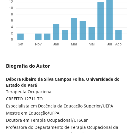
Biografia do Autor
Débora Ribeiro da Silva Campos Folha,
Universidade do
Estado do Pará
Terapeuta Ocupacional
CREFITO 12711 TO
Especialista em Docência da Educação Superior/UEPA
Mestre em Educação/UFPA
Doutora em Terapia Ocupacional/UFSCar
Professora do Departamento de Terapia Ocupacional da