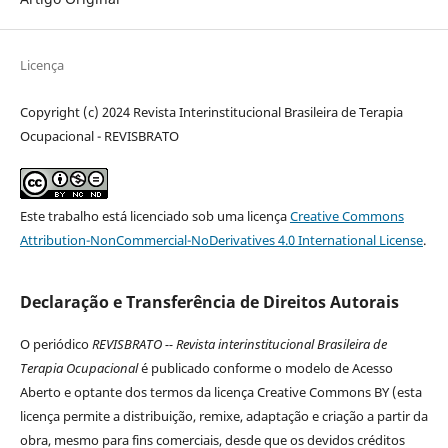
Licença
Copyright (c) 2024 Revista Interinstitucional Brasileira de Terapia
Ocupacional - REVISBRATO
Este trabalho está licenciado sob uma licença
Creative Commons
Attribution-NonCommercial-NoDerivatives 4.0 International License
.
Declaração e Transferência de Direitos Autorais
O periódico
REVISBRATO -- Revista interinstitucional Brasileira de
Terapia Ocupacional
é publicado conforme o modelo de Acesso
Aberto e optante dos termos da licença Creative Commons BY (esta
licença permite a distribuição, remixe, adaptação e criação a partir da
obra, mesmo para fins comerciais, desde que os devidos créditos