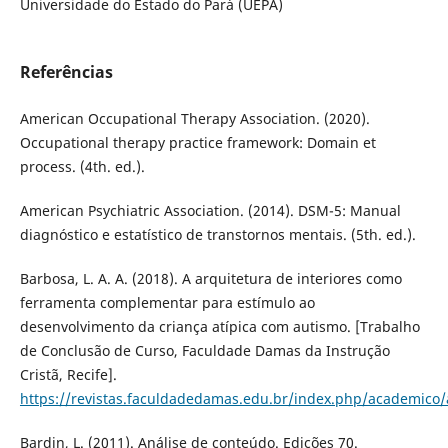
Universidade do Estado do Pará (UEPA)
Referências
American Occupational Therapy Association. (2020).
Occupational therapy practice framework: Domain et
process. (4th. ed.).
American Psychiatric Association. (2014). DSM-5: Manual
diagnóstico e estatístico de transtornos mentais. (5th. ed.).
Barbosa, L. A. A. (2018). A arquitetura de interiores como
ferramenta complementar para estímulo ao
desenvolvimento da criança atípica com autismo. [Trabalho
de Conclusão de Curso, Faculdade Damas da Instrução
Cristã, Recife].
https://revistas.faculdadedamas.edu.br/index.php/academico/
Bardin, L. (2011). Análise de conteúdo. Edições 70.