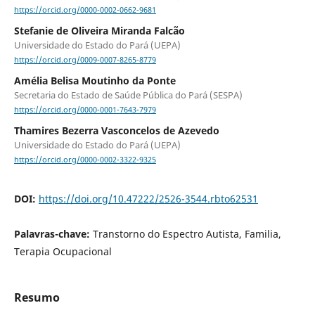
https://orcid.org/0000-0002-0662-9681
Stefanie de Oliveira Miranda Falcão
Universidade do Estado do Pará (UEPA)
https://orcid.org/0009-0007-8265-8779
Amélia Belisa Moutinho da Ponte
Secretaria do Estado de Saúde Pública do Pará (SESPA)
https://orcid.org/0000-0001-7643-7979
Thamires Bezerra Vasconcelos de Azevedo
Universidade do Estado do Pará (UEPA)
https://orcid.org/0000-0002-3322-9325
DOI:
https://doi.org/10.47222/2526-3544.rbto62531
Palavras-chave:
Transtorno do Espectro Autista, Familia,
Terapia Ocupacional
Resumo