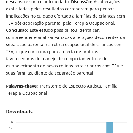
descanso e sono e autocuidado.
Discussão:
As alterações
explicitadas pelos resultados corroboram para pensar
implicações no cuidado ofertado à famílias de crianças com
TEA pós-separação parental pela Terapia Ocupacional.
Conclusão:
Este estudo possibilitou identificar,
compreender e analisar variadas alterações decorrentes da
separação parental na rotina ocupacional de crianças com
TEA, o que corrobora para a oferta de práticas
favorecedoras do manejo de comportamentos e do
estabelecimento de novas rotinas para crianças com TEA e
suas famílias, diante da separação parental.
Palavras-chave:
Transtorno do Espectro Autista. Família.
Terapia Ocupacional.
Downloads