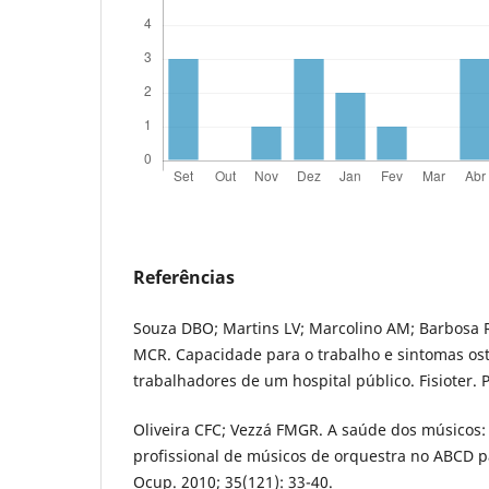
Referências
Souza DBO; Martins LV; Marcolino AM; Barbosa R
MCR. Capacidade para o trabalho e sintomas o
trabalhadores de um hospital público. Fisioter. 
Oliveira CFC; Vezzá FMGR. A saúde dos músicos: 
profissional de músicos de orquestra no ABCD pau
Ocup. 2010; 35(121): 33-40.