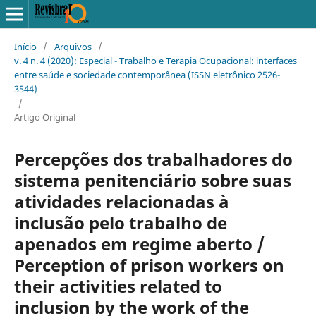
Início
/
Arquivos
/
v. 4 n. 4 (2020): Especial - Trabalho e Terapia Ocupacional: interfaces
entre saúde e sociedade contemporânea (ISSN eletrônico 2526-
3544)
/
Artigo Original
Percepções dos trabalhadores do
sistema penitenciário sobre suas
atividades relacionadas à
inclusão pelo trabalho de
apenados em regime aberto /
Perception of prison workers on
their activities related to
inclusion by the work of the