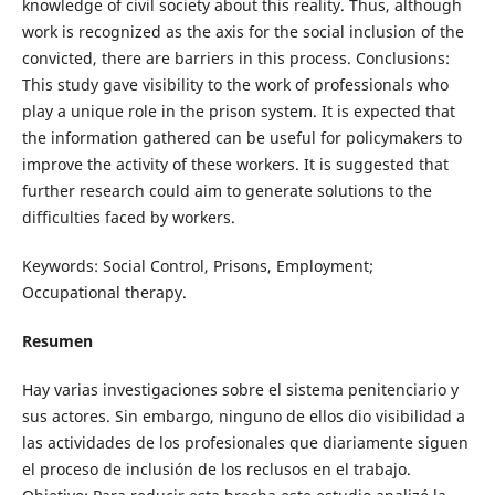
knowledge of civil society about this reality. Thus, although
work is recognized as the axis for the social inclusion of the
convicted, there are barriers in this process. Conclusions:
This study gave visibility to the work of professionals who
play a unique role in the prison system. It is expected that
the information gathered can be useful for policymakers to
improve the activity of these workers. It is suggested that
further research could aim to generate solutions to the
difficulties faced by workers.
Keywords: Social Control, Prisons, Employment;
Occupational therapy.
Resumen
Hay varias investigaciones sobre el sistema penitenciario y
sus actores. Sin embargo, ninguno de ellos dio visibilidad a
las actividades de los profesionales que diariamente siguen
el proceso de inclusión de los reclusos en el trabajo.