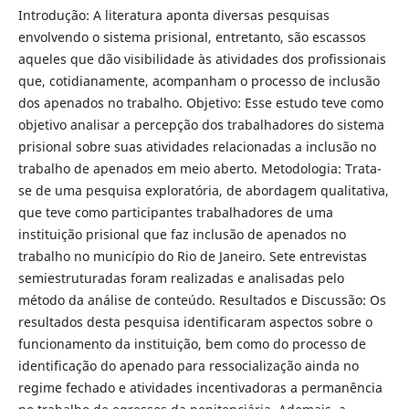
Introdução: A literatura aponta diversas pesquisas
envolvendo o sistema prisional, entretanto, são escassos
aqueles que dão visibilidade às atividades dos profissionais
que, cotidianamente, acompanham o processo de inclusão
dos apenados no trabalho. Objetivo: Esse estudo teve como
objetivo analisar a percepção dos trabalhadores do sistema
prisional sobre suas atividades relacionadas a inclusão no
trabalho de apenados em meio aberto. Metodologia: Trata-
se de uma pesquisa exploratória, de abordagem qualitativa,
que teve como participantes trabalhadores de uma
instituição prisional que faz inclusão de apenados no
trabalho no município do Rio de Janeiro. Sete entrevistas
semiestruturadas foram realizadas e analisadas pelo
método da análise de conteúdo. Resultados e Discussão: Os
resultados desta pesquisa identificaram aspectos sobre o
funcionamento da instituição, bem como do processo de
identificação do apenado para ressocialização ainda no
regime fechado e atividades incentivadoras a permanência