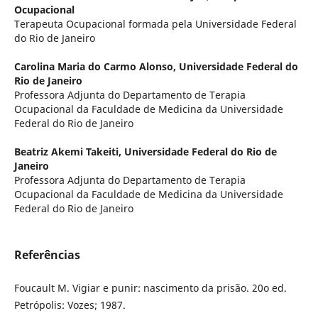
Ocupacional
Terapeuta Ocupacional formada pela Universidade Federal
do Rio de Janeiro
Carolina Maria do Carmo Alonso,
Universidade Federal do
Rio de Janeiro
Professora Adjunta do Departamento de Terapia
Ocupacional da Faculdade de Medicina da Universidade
Federal do Rio de Janeiro
Beatriz Akemi Takeiti,
Universidade Federal do Rio de
Janeiro
Professora Adjunta do Departamento de Terapia
Ocupacional da Faculdade de Medicina da Universidade
Federal do Rio de Janeiro
Referências
Foucault M. Vigiar e punir: nascimento da prisão. 20o ed.
Petrópolis: Vozes; 1987.