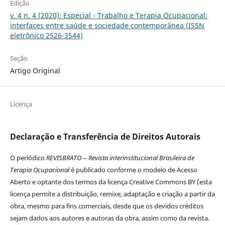
Edição
v. 4 n. 4 (2020): Especial - Trabalho e Terapia Ocupacional:
interfaces entre saúde e sociedade contemporânea (ISSN
eletrônico 2526-3544)
Seção
Artigo Original
Licença
Declaração e Transferência de Direitos Autorais
O periódico
REVISBRATO -- Revista interinstitucional Brasileira de
Terapia Ocupacional
é publicado conforme o modelo de Acesso
Aberto e optante dos termos da licença Creative Commons BY (esta
licença permite a distribuição, remixe, adaptação e criação a partir da
obra, mesmo para fins comerciais, desde que os devidos créditos
sejam dados aos autores e autoras da obra, assim como da revista.