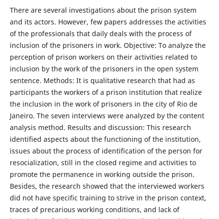
There are several investigations about the prison system
and its actors. However, few papers addresses the activities
of the professionals that daily deals with the process of
inclusion of the prisoners in work. Objective: To analyze the
perception of prison workers on their activities related to
inclusion by the work of the prisoners in the open system
sentence. Methods: It is qualitative research that had as
participants the workers of a prison institution that realize
the inclusion in the work of prisoners in the city of Rio de
Janeiro. The seven interviews were analyzed by the content
analysis method. Results and discussion: This research
identified aspects about the functioning of the institution,
issues about the process of identification of the person for
resocialization, still in the closed regime and activities to
promote the permanence in working outside the prison.
Besides, the research showed that the interviewed workers
did not have specific training to strive in the prison context,
traces of precarious working conditions, and lack of