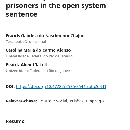
prisoners in the open system
sentence
Francis Gabriela do Nascimento Chajon
Terapeuta Ocupacional
Carolina Maria do Carmo Alonso
Universidade Federal do Rio de Janeiro
Beatriz Akemi Takeiti
Universidade Federal do Rio de Janeiro
DOI:
https://doi.org/10.47222/2526-3544.rbto26341
Palavras-chave:
Controle Social, Prisões, Emprego.
Resumo