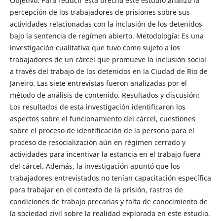
Objetivo: Para reducir esta brecha este estudio analizó la
percepción de los trabajadores de prisiones sobre sus
actividades relacionadas con la inclusión de los detenidos
bajo la sentencia de regímen abierto. Metodología: Es una
investigación cualitativa que tuvo como sujeto a los
trabajadores de un cárcel que promueve la inclusión social
a través del trabajo de los detenidos en la Ciudad de Rio de
Janeiro. Las siete entrevistas fueron analizadas por el
método de análisis de contenido. Resultados y discusión:
Los resultados de esta investigación identificaron los
aspectos sobre el funcionamiento del cárcel, cuestiones
sobre el proceso de identificación de la persona para el
proceso de resocialización aún en régimen cerrado y
actividades para incentivar la estancia en el trabajo fuera
del cárcel. Además, la investigación apuntó que los
trabajadores entrevistados no tenían capacitación específica
para trabajar en el contexto de la prisión, rastros de
condiciones de trabajo precarias y falta de conocimiento de
la sociedad civil sobre la realidad explorada en este estudio.