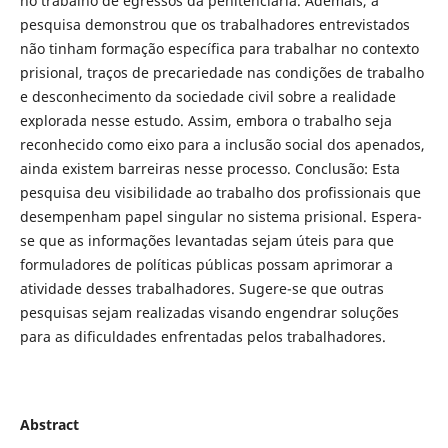
no trabalho de egressos da penitenciária. Ademais, a
pesquisa demonstrou que os trabalhadores entrevistados
não tinham formação específica para trabalhar no contexto
prisional, traços de precariedade nas condições de trabalho
e desconhecimento da sociedade civil sobre a realidade
explorada nesse estudo. Assim, embora o trabalho seja
reconhecido como eixo para a inclusão social dos apenados,
ainda existem barreiras nesse processo. Conclusão: Esta
pesquisa deu visibilidade ao trabalho dos profissionais que
desempenham papel singular no sistema prisional. Espera-
se que as informações levantadas sejam úteis para que
formuladores de políticas públicas possam aprimorar a
atividade desses trabalhadores. Sugere-se que outras
pesquisas sejam realizadas visando engendrar soluções
para as dificuldades enfrentadas pelos trabalhadores.
Abstract