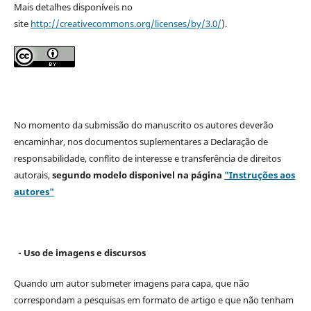
Mais detalhes disponíveis no
site
http://creativecommons.org/licenses/by/3.0/
).
No momento da submissão do manuscrito os autores deverão
encaminhar, nos documentos suplementares a Declaração de
responsabilidade, conflito de interesse e transferência de direitos
autorais,
segundo modelo
disponivel na página
"Instruções aos
autores"
- Uso de imagens e discursos
Quando um autor submeter imagens para capa, que não
correspondam a pesquisas em formato de artigo e que não tenham