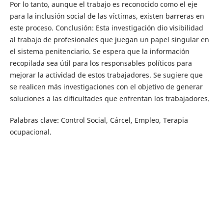
Por lo tanto, aunque el trabajo es reconocido como el eje
para la inclusión social de las víctimas, existen barreras en
este proceso. Conclusión: Esta investigación dio visibilidad
al trabajo de profesionales que juegan un papel singular en
el sistema penitenciario. Se espera que la información
recopilada sea útil para los responsables políticos para
mejorar la actividad de estos trabajadores. Se sugiere que
se realicen más investigaciones con el objetivo de generar
soluciones a las dificultades que enfrentan los trabajadores.
Palabras clave: Control Social, Cárcel, Empleo, Terapia
ocupacional.