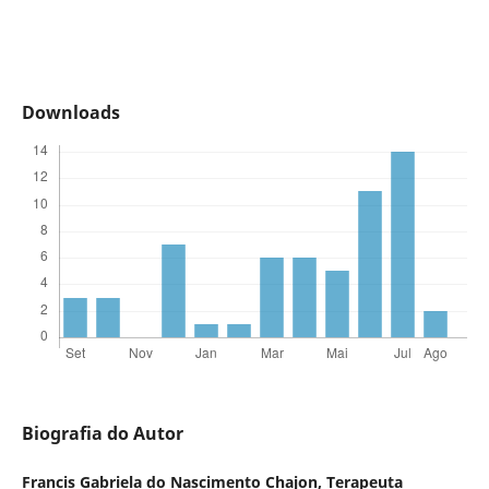
Downloads
Biografia do Autor
Francis Gabriela do Nascimento Chajon,
Terapeuta