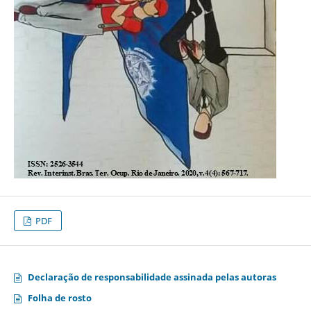
PDF
Declaração de responsabilidade assinada pelas autoras
Folha de rosto