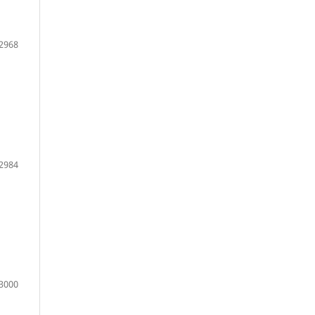
2968
2984
3000