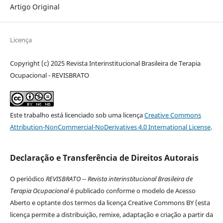
Artigo Original
Licença
Copyright (c) 2025 Revista Interinstitucional Brasileira de Terapia
Ocupacional - REVISBRATO
Este trabalho está licenciado sob uma licença
Creative Commons
Attribution-NonCommercial-NoDerivatives 4.0 International License
.
Declaração e Transferência de Direitos Autorais
O periódico
REVISBRATO -- Revista interinstitucional Brasileira de
Terapia Ocupacional
é publicado conforme o modelo de Acesso
Aberto e optante dos termos da licença Creative Commons BY (esta
licença permite a distribuição, remixe, adaptação e criação a partir da