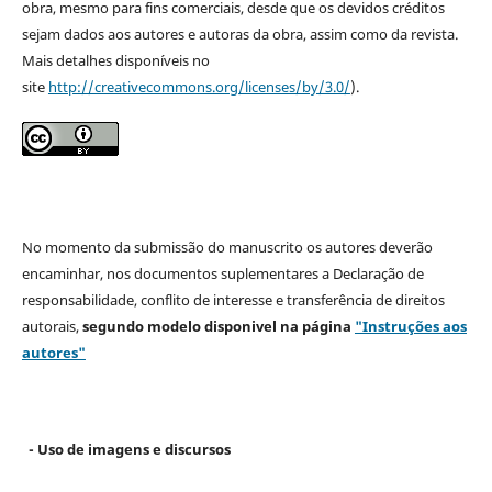
obra, mesmo para fins comerciais, desde que os devidos créditos
sejam dados aos autores e autoras da obra, assim como da revista.
Mais detalhes disponíveis no
site
http://creativecommons.org/licenses/by/3.0/
).
No momento da submissão do manuscrito os autores deverão
encaminhar, nos documentos suplementares a Declaração de
responsabilidade, conflito de interesse e transferência de direitos
autorais,
segundo modelo
disponivel na página
"Instruções aos
autores"
- Uso de imagens e discursos