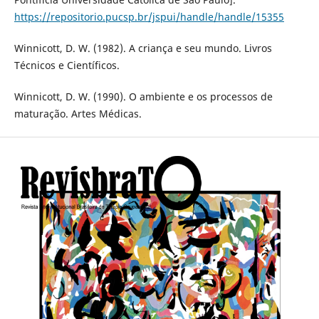
https://repositorio.pucsp.br/jspui/handle/handle/15355
Winnicott, D. W. (1982). A criança e seu mundo. Livros
Técnicos e Científicos.
Winnicott, D. W. (1990). O ambiente e os processos de
maturação. Artes Médicas.