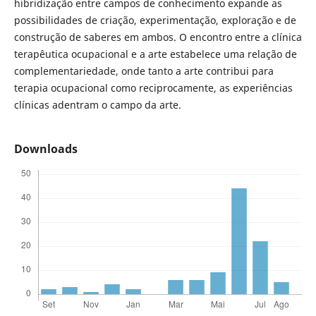
hibridização entre campos de conhecimento expande as
possibilidades de criação, experimentação, exploração e de
construção de saberes em ambos. O encontro entre a clínica
terapêutica ocupacional e a arte estabelece uma relação de
complementariedade, onde tanto a arte contribui para
terapia ocupacional como reciprocamente, as experiências
clínicas adentram o campo da arte.
Downloads