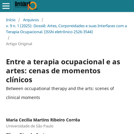
Início
/
Arquivos
/
v. 9 n. 1 (2025): Dossiê: Artes, Corporeidades e suas Interfaces com a
Terapia Ocupacional. (ISSN eletrônico 2526-3544)
/
Artigo Original
Entre a terapia ocupacional e as
artes: cenas de momentos
clínicos
Between occupational therapy and the arts: scenes of
clinical moments
Maria Cecilia Martins Ribeiro Corrêa
Universidade de São Paulo