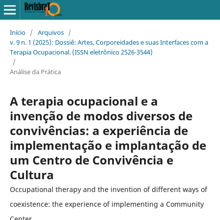
Início
/
Arquivos
/
v. 9 n. 1 (2025): Dossiê: Artes, Corporeidades e suas Interfaces com a
Terapia Ocupacional. (ISSN eletrônico 2526-3544)
/
Análise da Prática
A terapia ocupacional e a
invenção de modos diversos de
convivências: a experiência de
implementação e implantação de
um Centro de Convivência e
Cultura
Occupational therapy and the invention of different ways of
coexistence: the experience of implementing a Community
Center