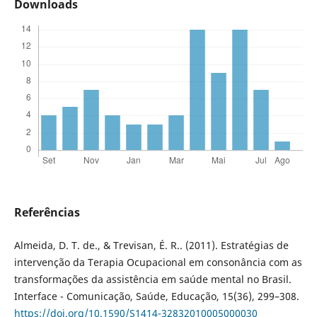
Downloads
Referências
Almeida, D. T. de., & Trevisan, É. R.. (2011). Estratégias de
intervenção da Terapia Ocupacional em consonância com as
transformações da assistência em saúde mental no Brasil.
Interface - Comunicação, Saúde, Educação, 15(36), 299–308.
https://doi.org/10.1590/S1414-32832010005000030