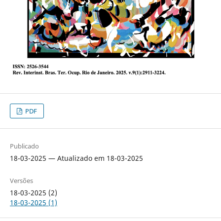
PDF
Publicado
18-03-2025 — Atualizado em 18-03-2025
Versões
18-03-2025 (2)
18-03-2025 (1)