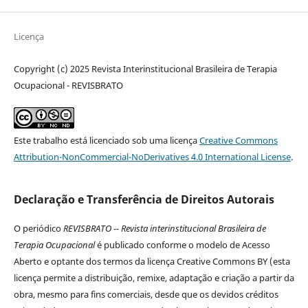
Licença
Copyright (c) 2025 Revista Interinstitucional Brasileira de Terapia
Ocupacional - REVISBRATO
Este trabalho está licenciado sob uma licença
Creative Commons
Attribution-NonCommercial-NoDerivatives 4.0 International License
.
Declaração e Transferência de Direitos Autorais
O periódico
REVISBRATO -- Revista interinstitucional Brasileira de
Terapia Ocupacional
é publicado conforme o modelo de Acesso
Aberto e optante dos termos da licença Creative Commons BY (esta
licença permite a distribuição, remixe, adaptação e criação a partir da
obra, mesmo para fins comerciais, desde que os devidos créditos