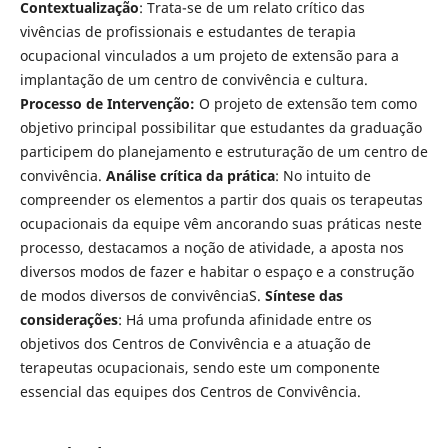
Contextualização
: Trata-se de um relato crítico das
vivências de profissionais e estudantes de terapia
ocupacional vinculados a um projeto de extensão para a
implantação de um centro de convivência e cultura.
Processo de Intervenção:
O projeto de extensão tem como
objetivo principal possibilitar que estudantes da graduação
participem do planejamento e estruturação de um centro de
convivência.
Análise crítica da prática
: No intuito de
compreender os elementos a partir dos quais os terapeutas
ocupacionais da equipe vêm ancorando suas práticas neste
processo, destacamos a noção de atividade, a aposta nos
diversos modos de fazer e habitar o espaço e a construção
de modos diversos de convivênciaS.
Síntese das
considerações
: Há uma profunda afinidade entre os
objetivos dos Centros de Convivência e a atuação de
terapeutas ocupacionais, sendo este um componente
essencial das equipes dos Centros de Convivência.