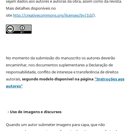
sejam dados aos autores e autoras da obra, assim como da revista.
Mais detalhes disponíveis no
site
http://creativecommons.org/licenses/by/3.0/
).
No momento da submissão do manuscrito os autores deverão
encaminhar, nos documentos suplementares a Declaração de
responsabilidade, conflito de interesse e transferência de direitos
autorais,
segundo modelo
disponivel na página
"Instruções aos
autores"
- Uso de imagens e discursos
Quando um autor submeter imagens para capa, que não