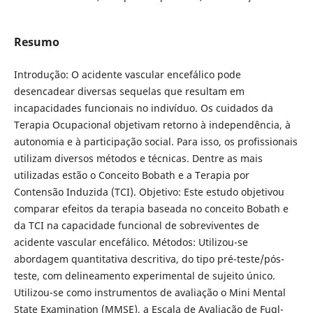
Resumo
Introdução: O acidente vascular encefálico pode
desencadear diversas sequelas que resultam em
incapacidades funcionais no indivíduo. Os cuidados da
Terapia Ocupacional objetivam retorno à independência, à
autonomia e à participação social. Para isso, os profissionais
utilizam diversos métodos e técnicas. Dentre as mais
utilizadas estão o Conceito Bobath e a Terapia por
Contensão Induzida (TCI). Objetivo: Este estudo objetivou
comparar efeitos da terapia baseada no conceito Bobath e
da TCI na capacidade funcional de sobreviventes de
acidente vascular encefálico. Métodos: Utilizou-se
abordagem quantitativa descritiva, do tipo pré-teste/pós-
teste, com delineamento experimental de sujeito único.
Utilizou-se como instrumentos de avaliação o Mini Mental
State Examination (MMSE), a Escala de Avaliação de Fugl-