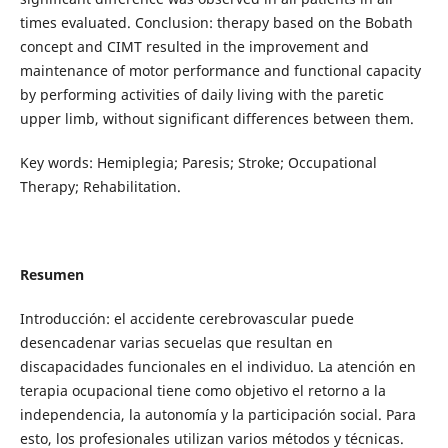
times evaluated. Conclusion: therapy based on the Bobath
concept and CIMT resulted in the improvement and
maintenance of motor performance and functional capacity
by performing activities of daily living with the paretic
upper limb, without significant differences between them.
Key words: Hemiplegia; Paresis; Stroke; Occupational
Therapy; Rehabilitation.
Resumen
Introducción: el accidente cerebrovascular puede
desencadenar varias secuelas que resultan en
discapacidades funcionales en el individuo. La atención en
terapia ocupacional tiene como objetivo el retorno a la
independencia, la autonomía y la participación social. Para
esto, los profesionales utilizan varios métodos y técnicas.