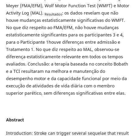
Meyer (FMA/EFM), Wolf Motor Function Test (WMFT) e Motor
Activity Log (MAL).
: os dados revelam que não
Resultados
houve mudanças estatisticamente significativas do WMFT.
No que diz respeito ao FMA/EFM, não houve mudanças
estatisticamente significantes para os participantes 3 e 4,
para o Participante 1houve diferenças entre admissão e
Tratamento 1. No que diz respeito ao MAL, observou-se
diferença estatisticamente relevante em todos os tempos
avaliados. Conclusão: a terapia baseada no conceito Bobath
e a TCI resultaram na melhora e manutenção do
desempenho motor e da capacidade funcional por meio da
execução de atividades de vida diária com o membro
superior parético, sem diferenças significativas entre elas.
Abstract
Introduction: Stroke can trigger several sequelae that result