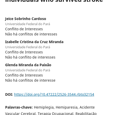
Jeice Sobrinho Cardoso
Universidade Federal do Pará
Conflito de Interesses
Não há conflitos de interesses
Izabelle Cristina da Cruz Miranda
Universidade Federal do Pará
Conflito de Interesses
Não há conflito de interesses
Glenda Miranda da Paixão
Universidade Federal do Pará
Conflito de Interesses
Não há conflitos de interesse
DOI:
https://doi.org/10.47222/2526-3544.rbto32154
Palavras-chave:
Hemiplegia, Hemiparesia, Acidente
Vascular Cerebral, Terapia Ocupacional, Reabilitação