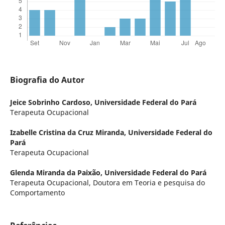
Biografia do Autor
Jeice Sobrinho Cardoso,
Universidade Federal do Pará
Terapeuta Ocupacional
Izabelle Cristina da Cruz Miranda,
Universidade Federal do
Pará
Terapeuta Ocupacional
Glenda Miranda da Paixão,
Universidade Federal do Pará
Terapeuta Ocupacional, Doutora em Teoria e pesquisa do
Comportamento