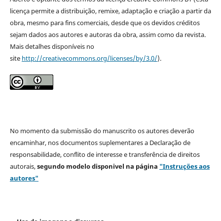
licença permite a distribuição, remixe, adaptação e criação a partir da
obra, mesmo para fins comerciais, desde que os devidos créditos
sejam dados aos autores e autoras da obra, assim como da revista.
Mais detalhes disponíveis no
site
http://creativecommons.org/licenses/by/3.0/
).
No momento da submissão do manuscrito os autores deverão
encaminhar, nos documentos suplementares a Declaração de
responsabilidade, conflito de interesse e transferência de direitos
autorais,
segundo modelo
disponivel na página
"Instruções aos
autores"