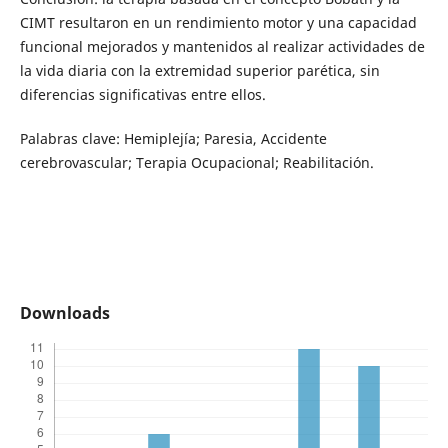
CIMT resultaron en un rendimiento motor y una capacidad
funcional mejorados y mantenidos al realizar actividades de
la vida diaria con la extremidad superior parética, sin
diferencias significativas entre ellos.
Palabras clave: Hemiplejía; Paresia, Accidente
cerebrovascular; Terapia Ocupacional; Reabilitación.
Downloads