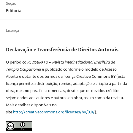
Seção
Editorial
Licença
Declaração e Transferência de Direitos Autorais
O periódico
REVISBRATO -- Revista interinstitucional Brasileira de
Terapia Ocupacional
é publicado conforme o modelo de Acesso
Aberto e optante dos termos da licença Creative Commons BY (esta
licença permite a distribuição, remixe, adaptação e criação a partir da
obra, mesmo para fins comerciais, desde que os devidos créditos
sejam dados aos autores e autoras da obra, assim como da revista.
Mais detalhes disponíveis no
site
http://creativecommons.org/licenses/by/3.0/
).