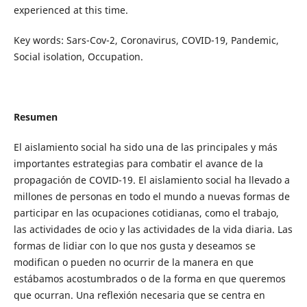
experienced at this time.
Key words: Sars-Cov-2, Coronavirus, COVID-19, Pandemic,
Social isolation, Occupation.
Resumen
El aislamiento social ha sido una de las principales y más
importantes estrategias para combatir el avance de la
propagación de COVID-19. El aislamiento social ha llevado a
millones de personas en todo el mundo a nuevas formas de
participar en las ocupaciones cotidianas, como el trabajo,
las actividades de ocio y las actividades de la vida diaria. Las
formas de lidiar con lo que nos gusta y deseamos se
modifican o pueden no ocurrir de la manera en que
estábamos acostumbrados o de la forma en que queremos
que ocurran. Una reflexión necesaria que se centra en