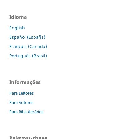
Idioma
English
Español (España)
Français (Canada)
Português (Brasil)
Informações
Para Leitores
Para Autores
Para Bibliotecários
Palavras-chave