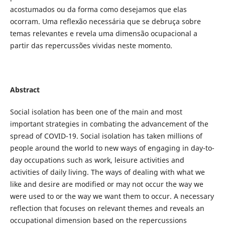
acostumados ou da forma como desejamos que elas
ocorram. Uma reflexão necessária que se debruça sobre
temas relevantes e revela uma dimensão ocupacional a
partir das repercussões vividas neste momento.
Abstract
Social isolation has been one of the main and most
important strategies in combating the advancement of the
spread of COVID-19. Social isolation has taken millions of
people around the world to new ways of engaging in day-to-
day occupations such as work, leisure activities and
activities of daily living. The ways of dealing with what we
like and desire are modified or may not occur the way we
were used to or the way we want them to occur. A necessary
reflection that focuses on relevant themes and reveals an
occupational dimension based on the repercussions