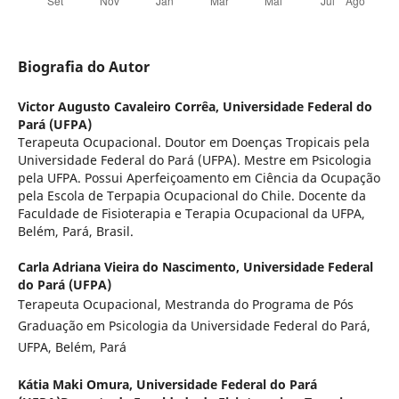
Biografia do Autor
Victor Augusto Cavaleiro Corrêa,
Universidade Federal do
Pará (UFPA)
Terapeuta Ocupacional. Doutor em Doenças Tropicais pela
Universidade Federal do Pará (UFPA). Mestre em Psicologia
pela UFPA. Possui Aperfeiçoamento em Ciência da Ocupação
pela Escola de Terpapia Ocupacional do Chile. Docente da
Faculdade de Fisioterapia e Terapia Ocupacional da UFPA,
Belém, Pará, Brasil.
Carla Adriana Vieira do Nascimento,
Universidade Federal
do Pará (UFPA)
Terapeuta Ocupacional, Mestranda do Programa de Pós
Graduação em Psicologia da Universidade Federal do Pará,
UFPA, Belém, Pará
Kátia Maki Omura,
Universidade Federal do Pará