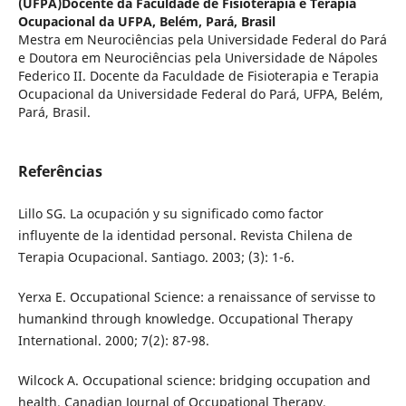
(UFPA)Docente da Faculdade de Fisioterapia e Terapia
Ocupacional da UFPA, Belém, Pará, Brasil
Mestra em Neurociências pela Universidade Federal do Pará
e Doutora em Neurociências pela Universidade de Nápoles
Federico II. Docente da Faculdade de Fisioterapia e Terapia
Ocupacional da Universidade Federal do Pará, UFPA, Belém,
Pará, Brasil.
Referências
Lillo SG. La ocupación y su significado como factor
influyente de la identidad personal. Revista Chilena de
Terapia Ocupacional. Santiago. 2003; (3): 1-6.
Yerxa E. Occupational Science: a renaissance of servisse to
humankind through knowledge. Occupational Therapy
International. 2000; 7(2): 87-98.
Wilcock A. Occupational science: bridging occupation and
health. Canadian Journal of Occupational Therapy.