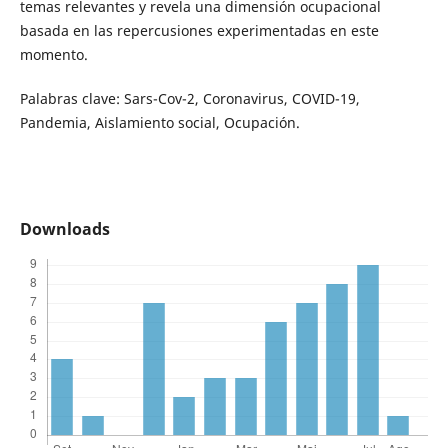
temas relevantes y revela una dimensión ocupacional
basada en las repercusiones experimentadas en este
momento.
Palabras clave: Sars-Cov-2, Coronavirus, COVID-19,
Pandemia, Aislamiento social, Ocupación.
Downloads