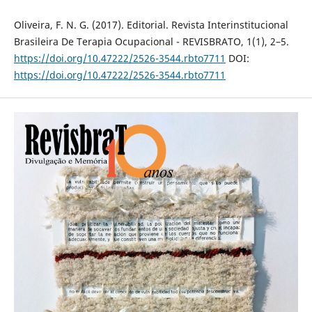
Oliveira, F. N. G. (2017). Editorial. Revista Interinstitucional
Brasileira De Terapia Ocupacional - REVISBRATO, 1(1), 2–5.
https://doi.org/10.47222/2526-3544.rbto7711
DOI:
https://doi.org/10.47222/2526-3544.rbto7711