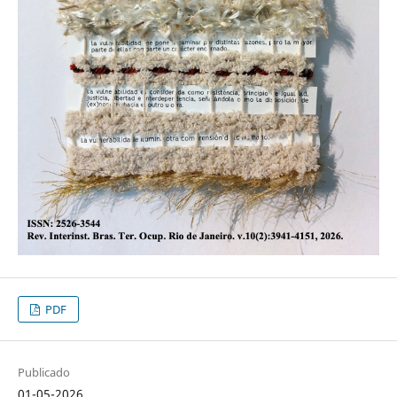
PDF
Publicado
01-05-2026