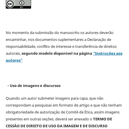
No momento da submissão do manuscrito os autores deverão
encaminhar, nos documentos suplementares a Declaração de
responsabilidade, conflito de interesse e transferência de direitos
autorais,
segundo modelo
disponivel na página
"Instruções aos
autores"
- Uso de imagens e discursos
Quando um autor submeter imagens para capa, que não
correspondam a pesquisas em formato de artigo e que não tenham
obrigatoriedade de autorização de Comitê de Ética, assim imagens
presentes em outras seções, deverá ser anexado o
TERMO DE
CESSÃO DE DIREITO DE USO DA IMAGEM E DE DISCURSO