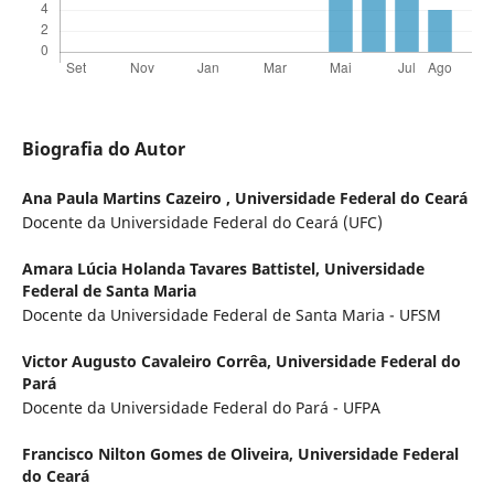
Biografia do Autor
Ana Paula Martins Cazeiro ,
Universidade Federal do Ceará
Docente da Universidade Federal do Ceará (UFC)
Amara Lúcia Holanda Tavares Battistel,
Universidade
Federal de Santa Maria
Docente da Universidade Federal de Santa Maria - UFSM
Victor Augusto Cavaleiro Corrêa,
Universidade Federal do
Pará
Docente da Universidade Federal do Pará - UFPA
Francisco Nilton Gomes de Oliveira,
Universidade Federal
do Ceará