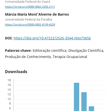
Universidade Federal do Ceará
https://orcid.org/0000-0002-2293-2111
Márcia Maria Mont’Alverne de Barros
universidade Federal da Paraíba
https://orcid.org/0000-0002-8139-4229
DOI:
https://doi.org/10.47222/2526-3544.rbto73656
Palavras-chave:
Editoração científica, Divulgação Científica,
Produção de Conhecimento, Terapia Ocupacional
Downloads