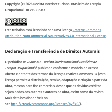
Copyright (c) 2026 Revista Interinstitucional Brasileira de Terapia
Ocupacional - REVISBRATO
Este trabalho está licenciado sob uma licença
Creative Commons
Attribution-NonCommercial-NoDerivatives 4.0 International License
.
Declaração e Transferência de Direitos Autorais
O periódico
REVISBRATO -- Revista interinstitucional Brasileira de
Terapia Ocupacional
é publicado conforme o modelo de Acesso
Aberto e optante dos termos da licença Creative Commons BY (esta
licença permite a distribuição, remixe, adaptação e criação a partir da
obra, mesmo para fins comerciais, desde que os devidos créditos
sejam dados aos autores e autoras da obra, assim como da revista.
Mais detalhes disponíveis no
site
http://creativecommons.org/licenses/by/3.0/
).