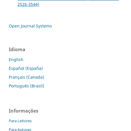
2526-3544)
Open Journal Systems
Idioma
English
Español (España)
Français (Canada)
Português (Brasil)
Informações
Para Leitores
Para Autores