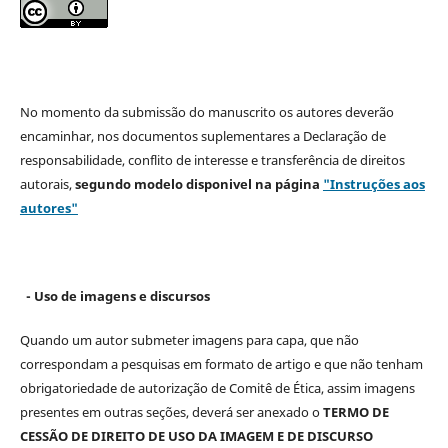
No momento da submissão do manuscrito os autores deverão
encaminhar, nos documentos suplementares a Declaração de
responsabilidade, conflito de interesse e transferência de direitos
autorais,
segundo modelo
disponivel na página
"Instruções aos
autores"
- Uso de imagens e discursos
Quando um autor submeter imagens para capa, que não
correspondam a pesquisas em formato de artigo e que não tenham
obrigatoriedade de autorização de Comitê de Ética, assim imagens
presentes em outras seções, deverá ser anexado o
TERMO DE
CESSÃO DE DIREITO DE USO DA IMAGEM E DE DISCURSO