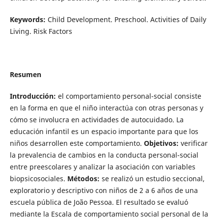
Keywords:
Child Development. Preschool. Activities of Daily
Living. Risk Factors
Resumen
Introducción:
el comportamiento personal-social consiste
en la forma en que el niño interactúa con otras personas y
cómo se involucra en actividades de autocuidado. La
educación infantil es un espacio importante para que los
niños desarrollen este comportamiento.
Objetivos:
verificar
la prevalencia de cambios en la conducta personal-social
entre preescolares y analizar la asociación con variables
biopsicosociales.
Métodos:
se realizó un estudio seccional,
exploratorio y descriptivo con niños de 2 a 6 años de una
escuela pública de João Pessoa. El resultado se evaluó
mediante la Escala de comportamiento social personal de la