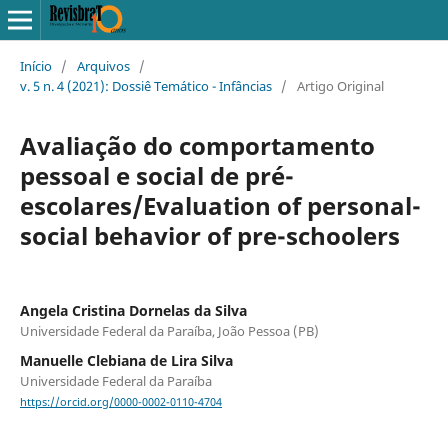
Início
/
Arquivos
/
v. 5 n. 4 (2021): Dossiê Temático - Infâncias
/
Artigo Original
Avaliação do comportamento
pessoal e social de pré-
escolares/Evaluation of personal-
social behavior of pre-schoolers
Angela Cristina Dornelas da Silva
Universidade Federal da Paraíba, João Pessoa (PB)
Manuelle Clebiana de Lira Silva
Universidade Federal da Paraíba
https://orcid.org/0000-0002-0110-4704