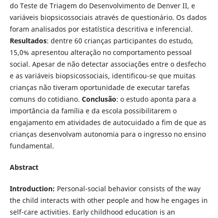
do Teste de Triagem do Desenvolvimento de Denver II, e
variáveis biopsicossociais através de questionário. Os dados
foram analisados por estatística descritiva e inferencial.
Resultados
: dentre 60 crianças participantes do estudo,
15,0% apresentou alteração no comportamento pessoal
social. Apesar de não detectar associações entre o desfecho
e as variáveis biopsicossociais, identificou-se que muitas
crianças não tiveram oportunidade de executar tarefas
comuns do cotidiano.
Conclusão
: o estudo aponta para a
importância da família e da escola possibilitarem o
engajamento em atividades de autocuidado a fim de que as
crianças desenvolvam autonomia para o ingresso no ensino
fundamental.
Abstract
Introduction:
Personal-social behavior consists of the way
the child interacts with other people and how he engages in
self-care activities. Early childhood education is an