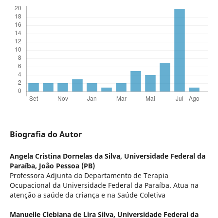
Biografia do Autor
Angela Cristina Dornelas da Silva,
Universidade Federal da
Paraíba, João Pessoa (PB)
Professora Adjunta do Departamento de Terapia
Ocupacional da Universidade Federal da Paraíba. Atua na
atenção a saúde da criança e na Saúde Coletiva
Manuelle Clebiana de Lira Silva,
Universidade Federal da