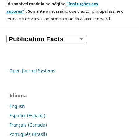
(disponível modelo na página
"Instruções aos
autores"
).
Somente é necessário que o autor principal assine o
termo e o descreva
conforme o modelo abaixo em word.
Open Journal Systems
Idioma
English
Español (España)
Français (Canada)
Português (Brasil)