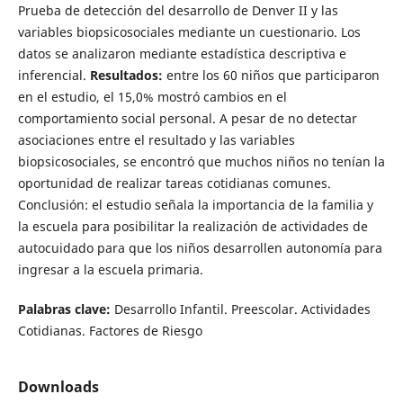
Prueba de detección del desarrollo de Denver II y las
variables biopsicosociales mediante un cuestionario. Los
datos se analizaron mediante estadística descriptiva e
inferencial.
Resultados:
entre los 60 niños que participaron
en el estudio, el 15,0% mostró cambios en el
comportamiento social personal. A pesar de no detectar
asociaciones entre el resultado y las variables
biopsicosociales, se encontró que muchos niños no tenían la
oportunidad de realizar tareas cotidianas comunes.
Conclusión: el estudio señala la importancia de la familia y
la escuela para posibilitar la realización de actividades de
autocuidado para que los niños desarrollen autonomía para
ingresar a la escuela primaria.
Palabras clave:
Desarrollo Infantil. Preescolar. Actividades
Cotidianas. Factores de Riesgo
Downloads