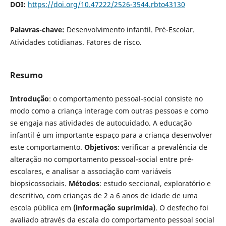
DOI:
https://doi.org/10.47222/2526-3544.rbto43130
Palavras-chave:
Desenvolvimento infantil. Pré-Escolar.
Atividades cotidianas. Fatores de risco.
Resumo
Introdução
: o comportamento pessoal-social consiste no
modo como a criança interage com outras pessoas e como
se engaja nas atividades de autocuidado. A educação
infantil é um importante espaço para a criança desenvolver
este comportamento.
Objetivos
: verificar a prevalência de
alteração no comportamento pessoal-social entre pré-
escolares, e analisar a associação com variáveis
biopsicossociais.
Métodos
: estudo seccional, exploratório e
descritivo, com crianças de 2 a 6 anos de idade de uma
escola pública em
(informação suprimida)
. O desfecho foi
avaliado através da escala do comportamento pessoal social