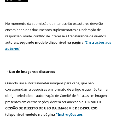
No momento da submissão do manuscrito os autores deverão
encaminhar, nos documentos suplementares a Declaração de
responsabilidade, conflito de interesse e transferência de direitos
autorais,
segundo modelo
disponivel na página
"Instruções aos
autores"
- Uso de imagens e discursos
Quando um autor submeter imagens para capa, que não
correspondam a pesquisas em formato de artigo e que não tenham
obrigatoriedade de autorização de Comitê de Ética, assim imagens
presentes em outras seções, deverá ser anexado o
TERMO DE
CESSÃO DE DIREITO DE USO DA IMAGEM E DE DISCURSO
(disponível modelo na página
"Instruções aos