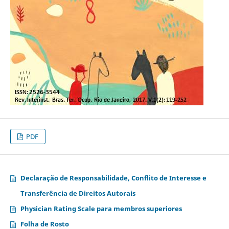
PDF
Declaração de Responsabilidade, Conflito de Interesse e
Transferência de Direitos Autorais
Physician Rating Scale para membros superiores
Folha de Rosto