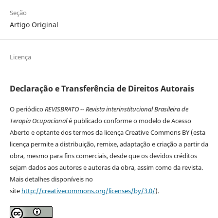
Seção
Artigo Original
Licença
Declaração e Transferência de Direitos Autorais
O periódico
REVISBRATO -- Revista interinstitucional Brasileira de
Terapia Ocupacional
é publicado conforme o modelo de Acesso
Aberto e optante dos termos da licença Creative Commons BY (esta
licença permite a distribuição, remixe, adaptação e criação a partir da
obra, mesmo para fins comerciais, desde que os devidos créditos
sejam dados aos autores e autoras da obra, assim como da revista.
Mais detalhes disponíveis no
site
http://creativecommons.org/licenses/by/3.0/
).