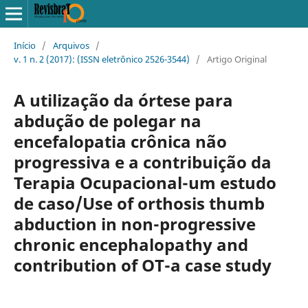
Início
/
Arquivos
/
v. 1 n. 2 (2017): (ISSN eletrônico 2526-3544)
/
Artigo Original
A utilização da órtese para
abdução de polegar na
encefalopatia crônica não
progressiva e a contribuição da
Terapia Ocupacional-um estudo
de caso/Use of orthosis thumb
abduction in non-progressive
chronic encephalopathy and
contribution of OT-a case study