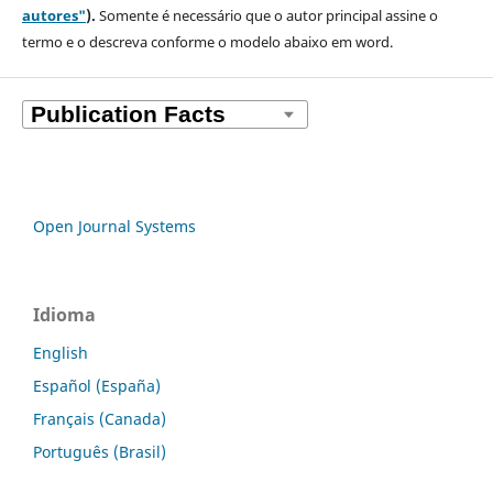
autores"
).
Somente é necessário que o autor principal assine o
termo e o descreva
conforme o modelo abaixo em word.
Open Journal Systems
Idioma
English
Español (España)
Français (Canada)
Português (Brasil)