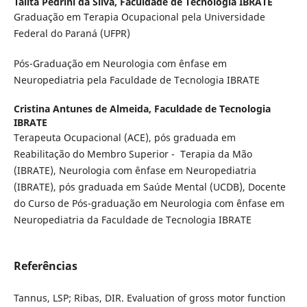
Talita Pedrini da Silva,
Faculdade de Tecnologia IBRATE
Graduação em Terapia Ocupacional pela Universidade
Federal do Paraná (UFPR)
Pós-Graduação em Neurologia com ênfase em
Neuropediatria pela Faculdade de Tecnologia IBRATE
Cristina Antunes de Almeida,
Faculdade de Tecnologia
IBRATE
Terapeuta Ocupacional (ACE), pós graduada em
Reabilitação do Membro Superior - Terapia da Mão
(IBRATE), Neurologia com ênfase em Neuropediatria
(IBRATE), pós graduada em Saúde Mental (UCDB), Docente
do Curso de Pós-graduação em Neurologia com ênfase em
Neuropediatria da Faculdade de Tecnologia IBRATE
Referências
Tannus, LSP; Ribas, DIR. Evaluation of gross motor function