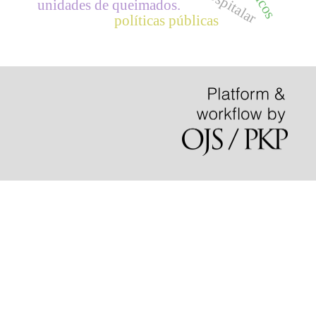
unidades de queimados.
políticas públicas