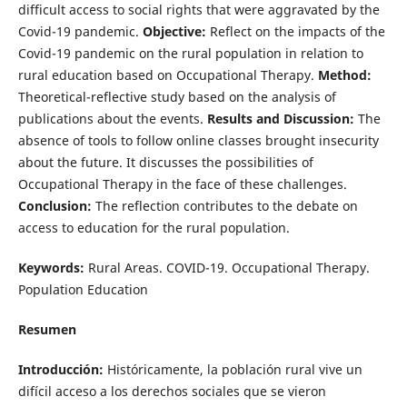
difficult access to social rights that were aggravated by the
Covid-19 pandemic.
Objective:
Reflect on the impacts of the
Covid-19 pandemic on the rural population in relation to
rural education based on Occupational Therapy.
Method:
Theoretical-reflective study based on the analysis of
publications about the events.
Results and
Discussion:
The
absence of tools to follow online classes brought insecurity
about the future. It discusses the possibilities of
Occupational Therapy in the face of these challenges.
Conclusion:
The reflection contributes to the debate on
access to education for the rural population.
Keywords:
Rural Areas. COVID-19. Occupational Therapy.
Population Education
Resumen
Introducción:
Históricamente, la población rural vive un
difícil acceso a los derechos sociales que se vieron