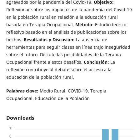
agravados por la pandemia del Covid-19.
Objetivo:
Reflexionar sobre los impactos de la pandemia del Covid-19
en la población rural en relación a la educación rural
basada en Terapia Ocupacional.
Método:
Estudio teórico-
reflexivo basado en el análisis de publicaciones sobre los
hechos.
Resultados y Discusión:
La ausencia de
herramientas para seguir clases en línea trajo inseguridad
sobre el futuro. Discute las posibilidades de la Terapia
Ocupacional frente a estos desafíos.
Conclusión:
La
reflexión contribuye al debate sobre el acceso a la
educación de la población rural.
Palabras clave:
Medio Rural. COVID-19. Terapia
Ocupacional. Educación de la Población
Downloads