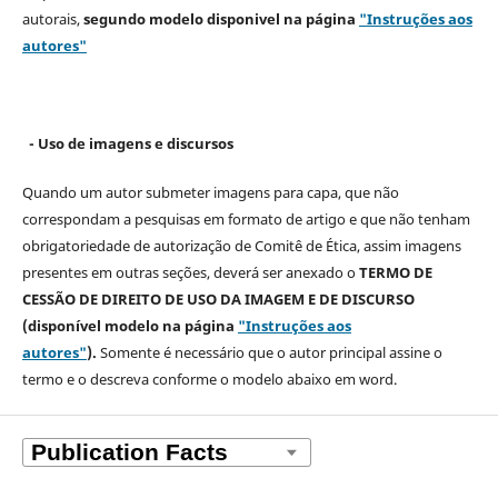
autorais,
segundo modelo
disponivel na página
"Instruções aos
autores"
- Uso de imagens e discursos
Quando um autor submeter imagens para capa, que não
correspondam a pesquisas em formato de artigo e que não tenham
obrigatoriedade de autorização de Comitê de Ética, assim imagens
presentes em outras seções, deverá ser anexado o
TERMO DE
CESSÃO DE DIREITO DE USO DA IMAGEM E DE DISCURSO
(disponível modelo na página
"Instruções aos
autores"
).
Somente é necessário que o autor principal assine o
termo e o descreva
conforme o modelo abaixo em word.