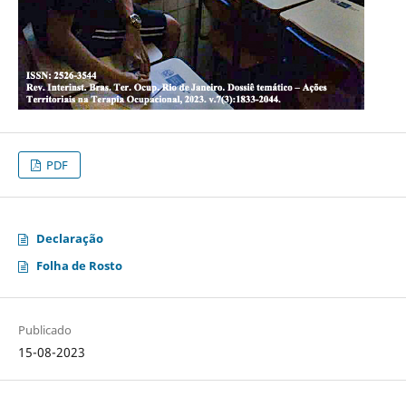
PDF
Declaração
Folha de Rosto
Publicado
15-08-2023