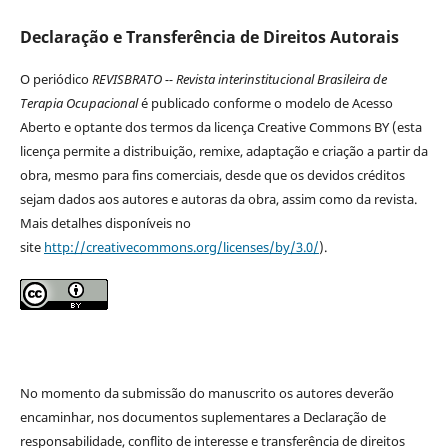
Declaração e Transferência de Direitos Autorais
O periódico
REVISBRATO -- Revista interinstitucional Brasileira de
Terapia Ocupacional
é publicado conforme o modelo de Acesso
Aberto e optante dos termos da licença Creative Commons BY (esta
licença permite a distribuição, remixe, adaptação e criação a partir da
obra, mesmo para fins comerciais, desde que os devidos créditos
sejam dados aos autores e autoras da obra, assim como da revista.
Mais detalhes disponíveis no
site
http://creativecommons.org/licenses/by/3.0/
).
No momento da submissão do manuscrito os autores deverão
encaminhar, nos documentos suplementares a Declaração de
responsabilidade, conflito de interesse e transferência de direitos