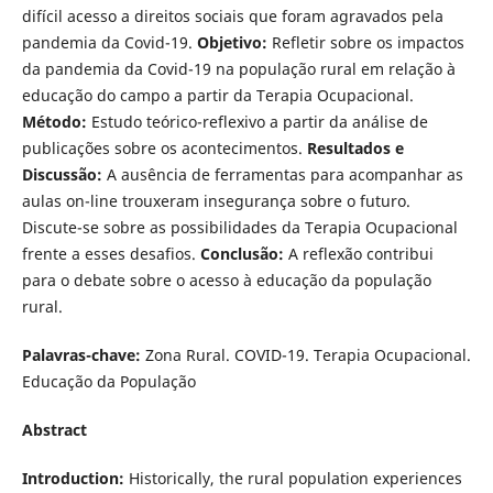
difícil acesso a direitos sociais que foram agravados pela
pandemia da Covid-19.
Objetivo:
Refletir sobre os impactos
da pandemia da Covid-19 na população rural em relação à
educação do campo a partir da Terapia Ocupacional.
Método:
Estudo teórico-reflexivo a partir da análise de
publicações sobre os acontecimentos.
Resultados e
Discussão:
A ausência de ferramentas para acompanhar as
aulas on-line trouxeram insegurança sobre o futuro.
Discute-se sobre as possibilidades da Terapia Ocupacional
frente a esses desafios.
Conclusão:
A reflexão contribui
para o debate sobre o acesso à educação da população
rural.
Palavras-chave:
Zona Rural. COVID-19. Terapia Ocupacional.
Educação da População
Abstract
Introduction:
Historically, the rural population experiences