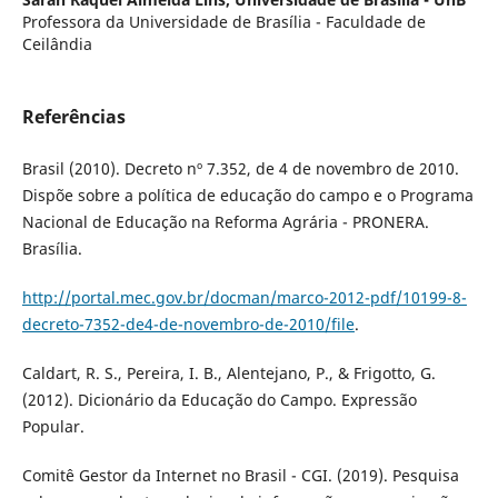
Professora da Universidade de Brasília - Faculdade de
Ceilândia
Referências
Brasil (2010). Decreto nº 7.352, de 4 de novembro de 2010.
Dispõe sobre a política de educação do campo e o Programa
Nacional de Educação na Reforma Agrária - PRONERA.
Brasília.
http://portal.mec.gov.br/docman/marco-2012-pdf/10199-8-
decreto-7352-de4-de-novembro-de-2010/file
.
Caldart, R. S., Pereira, I. B., Alentejano, P., & Frigotto, G.
(2012). Dicionário da Educação do Campo. Expressão
Popular.
Comitê Gestor da Internet no Brasil - CGI. (2019). Pesquisa