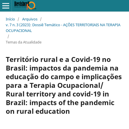
Início
/
Arquivos
/
v. 7 n. 3 (2023): Dossiê Temático - AÇÕES TERRITORIAIS NA TERAPIA
OCUPACIONAL
/
Temas da Atualidade
Território rural e a Covid-19 no
Brasil: impactos da pandemia na
educação do campo e implicações
para a Terapia Ocupacional/
Rural territory and covid-19 in
Brazil: impacts of the pandemic
on rural education