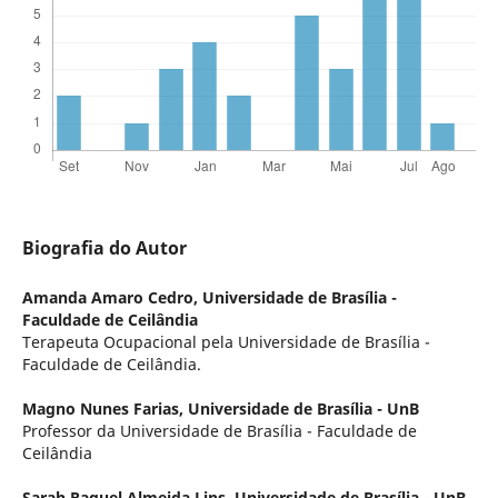
Biografia do Autor
Amanda Amaro Cedro,
Universidade de Brasília -
Faculdade de Ceilândia
Terapeuta Ocupacional pela Universidade de Brasília -
Faculdade de Ceilândia.
Magno Nunes Farias,
Universidade de Brasília - UnB
Professor da Universidade de Brasília - Faculdade de
Ceilândia
Sarah Raquel Almeida Lins,
Universidade de Brasília - UnB