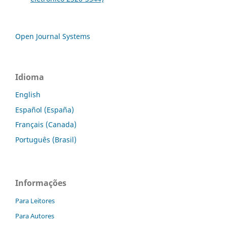
Open Journal Systems
Idioma
English
Español (España)
Français (Canada)
Português (Brasil)
Informações
Para Leitores
Para Autores